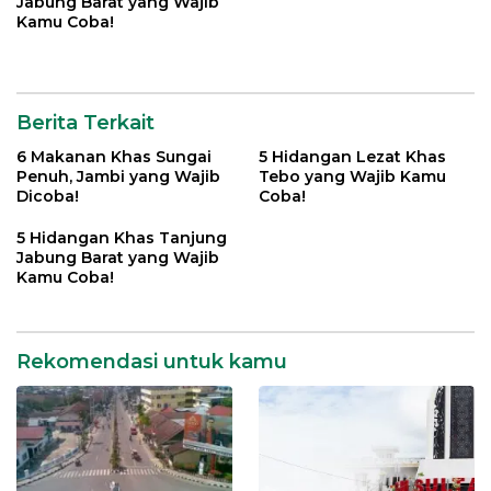
Jabung Barat yang Wajib
Kamu Coba!
Berita Terkait
6 Makanan Khas Sungai
5 Hidangan Lezat Khas
Penuh, Jambi yang Wajib
Tebo yang Wajib Kamu
Dicoba!
Coba!
5 Hidangan Khas Tanjung
Jabung Barat yang Wajib
Kamu Coba!
Rekomendasi untuk kamu