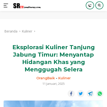
Langsung
ke
Beranda
Kuliner
konten
Eksplorasi Kuliner Tanjung
Jabung Timur: Menyantap
Hidangan Khas yang
Menggugah Selera
OrangBaik
-
Kuliner
11 Januari, 2025