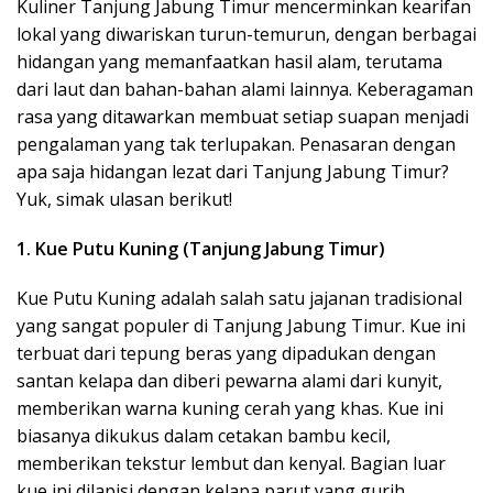
Kuliner Tanjung Jabung Timur mencerminkan kearifan
lokal yang diwariskan turun-temurun, dengan berbagai
hidangan yang memanfaatkan hasil alam, terutama
dari laut dan bahan-bahan alami lainnya. Keberagaman
rasa yang ditawarkan membuat setiap suapan menjadi
pengalaman yang tak terlupakan. Penasaran dengan
apa saja hidangan lezat dari Tanjung Jabung Timur?
Yuk, simak ulasan berikut!
1. Kue Putu Kuning (Tanjung Jabung Timur)
Kue Putu Kuning adalah salah satu jajanan tradisional
yang sangat populer di Tanjung Jabung Timur. Kue ini
terbuat dari tepung beras yang dipadukan dengan
santan kelapa dan diberi pewarna alami dari kunyit,
memberikan warna kuning cerah yang khas. Kue ini
biasanya dikukus dalam cetakan bambu kecil,
memberikan tekstur lembut dan kenyal. Bagian luar
kue ini dilapisi dengan kelapa parut yang gurih,