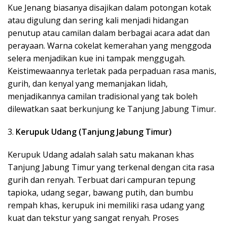
Kue Jenang biasanya disajikan dalam potongan kotak
atau digulung dan sering kali menjadi hidangan
penutup atau camilan dalam berbagai acara adat dan
perayaan. Warna cokelat kemerahan yang menggoda
selera menjadikan kue ini tampak menggugah.
Keistimewaannya terletak pada perpaduan rasa manis,
gurih, dan kenyal yang memanjakan lidah,
menjadikannya camilan tradisional yang tak boleh
dilewatkan saat berkunjung ke Tanjung Jabung Timur.
3.
Kerupuk Udang (Tanjung Jabung Timur)
Kerupuk Udang adalah salah satu makanan khas
Tanjung Jabung Timur yang terkenal dengan cita rasa
gurih dan renyah. Terbuat dari campuran tepung
tapioka, udang segar, bawang putih, dan bumbu
rempah khas, kerupuk ini memiliki rasa udang yang
kuat dan tekstur yang sangat renyah. Proses