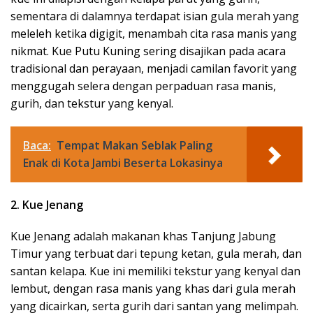
sementara di dalamnya terdapat isian gula merah yang
meleleh ketika digigit, menambah cita rasa manis yang
nikmat. Kue Putu Kuning sering disajikan pada acara
tradisional dan perayaan, menjadi camilan favorit yang
menggugah selera dengan perpaduan rasa manis,
gurih, dan tekstur yang kenyal.
Baca:
Tempat Makan Seblak Paling
Enak di Kota Jambi Beserta Lokasinya
2. Kue Jenang
Kue Jenang adalah makanan khas Tanjung Jabung
Timur yang terbuat dari tepung ketan, gula merah, dan
santan kelapa. Kue ini memiliki tekstur yang kenyal dan
lembut, dengan rasa manis yang khas dari gula merah
yang dicairkan, serta gurih dari santan yang melimpah.