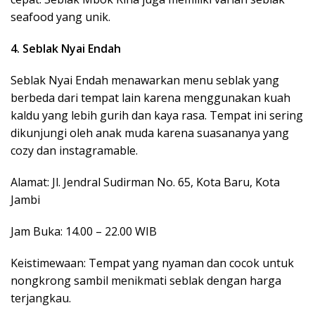
seafood yang unik.
4. Seblak Nyai Endah
Seblak Nyai Endah menawarkan menu seblak yang
berbeda dari tempat lain karena menggunakan kuah
kaldu yang lebih gurih dan kaya rasa. Tempat ini sering
dikunjungi oleh anak muda karena suasananya yang
cozy dan instagramable.
Alamat: Jl. Jendral Sudirman No. 65, Kota Baru, Kota
Jambi
Jam Buka: 14.00 – 22.00 WIB
Keistimewaan: Tempat yang nyaman dan cocok untuk
nongkrong sambil menikmati seblak dengan harga
terjangkau.