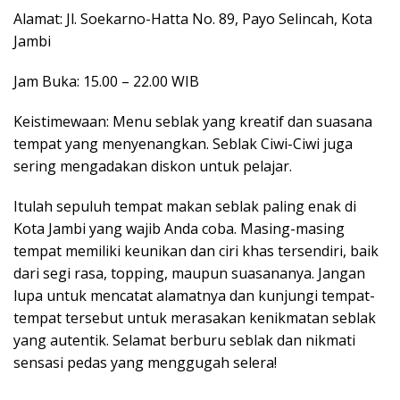
Alamat: Jl. Soekarno-Hatta No. 89, Payo Selincah, Kota
Jambi
Jam Buka: 15.00 – 22.00 WIB
Keistimewaan: Menu seblak yang kreatif dan suasana
tempat yang menyenangkan. Seblak Ciwi-Ciwi juga
sering mengadakan diskon untuk pelajar.
Itulah sepuluh tempat makan seblak paling enak di
Kota Jambi yang wajib Anda coba. Masing-masing
tempat memiliki keunikan dan ciri khas tersendiri, baik
dari segi rasa, topping, maupun suasananya. Jangan
lupa untuk mencatat alamatnya dan kunjungi tempat-
tempat tersebut untuk merasakan kenikmatan seblak
yang autentik. Selamat berburu seblak dan nikmati
sensasi pedas yang menggugah selera!