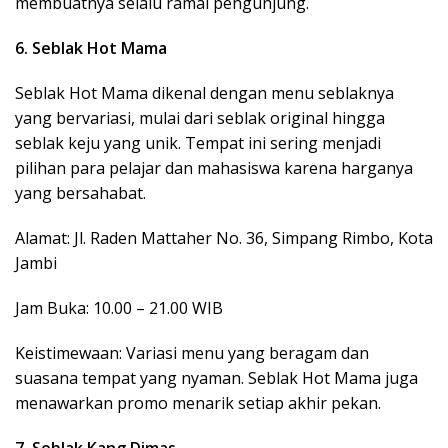
membuatnya selalu ramai pengunjung.
6. Seblak Hot Mama
Seblak Hot Mama dikenal dengan menu seblaknya
yang bervariasi, mulai dari seblak original hingga
seblak keju yang unik. Tempat ini sering menjadi
pilihan para pelajar dan mahasiswa karena harganya
yang bersahabat.
Alamat: Jl. Raden Mattaher No. 36, Simpang Rimbo, Kota
Jambi
Jam Buka: 10.00 – 21.00 WIB
Keistimewaan: Variasi menu yang beragam dan
suasana tempat yang nyaman. Seblak Hot Mama juga
menawarkan promo menarik setiap akhir pekan.