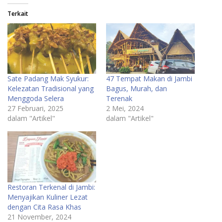
Terkait
Sate Padang Mak Syukur:
47 Tempat Makan di Jambi
Kelezatan Tradisional yang
Bagus, Murah, dan
Menggoda Selera
Terenak
27 Februari, 2025
2 Mei, 2024
dalam "Artikel"
dalam "Artikel"
Restoran Terkenal di Jambi:
Menyajikan Kuliner Lezat
dengan Cita Rasa Khas
21 November, 2024