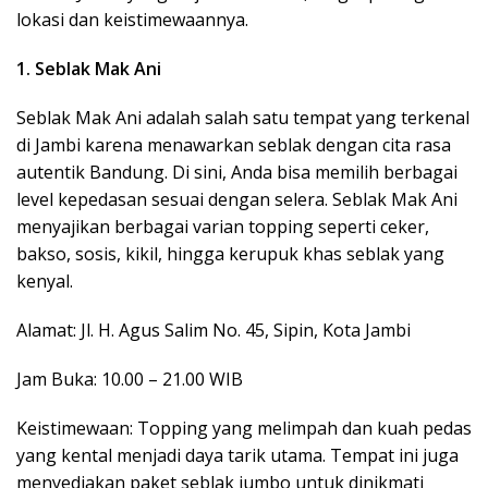
lokasi dan keistimewaannya.
1. Seblak Mak Ani
Seblak Mak Ani adalah salah satu tempat yang terkenal
di Jambi karena menawarkan seblak dengan cita rasa
autentik Bandung. Di sini, Anda bisa memilih berbagai
level kepedasan sesuai dengan selera. Seblak Mak Ani
menyajikan berbagai varian topping seperti ceker,
bakso, sosis, kikil, hingga kerupuk khas seblak yang
kenyal.
Alamat: Jl. H. Agus Salim No. 45, Sipin, Kota Jambi
Jam Buka: 10.00 – 21.00 WIB
Keistimewaan: Topping yang melimpah dan kuah pedas
yang kental menjadi daya tarik utama. Tempat ini juga
menyediakan paket seblak jumbo untuk dinikmati