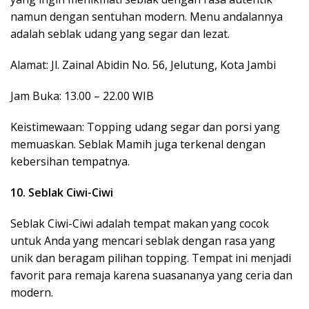
namun dengan sentuhan modern. Menu andalannya
adalah seblak udang yang segar dan lezat.
Alamat: Jl. Zainal Abidin No. 56, Jelutung, Kota Jambi
Jam Buka: 13.00 – 22.00 WIB
Keistimewaan: Topping udang segar dan porsi yang
memuaskan. Seblak Mamih juga terkenal dengan
kebersihan tempatnya.
10. Seblak Ciwi-Ciwi
Seblak Ciwi-Ciwi adalah tempat makan yang cocok
untuk Anda yang mencari seblak dengan rasa yang
unik dan beragam pilihan topping. Tempat ini menjadi
favorit para remaja karena suasananya yang ceria dan
modern.