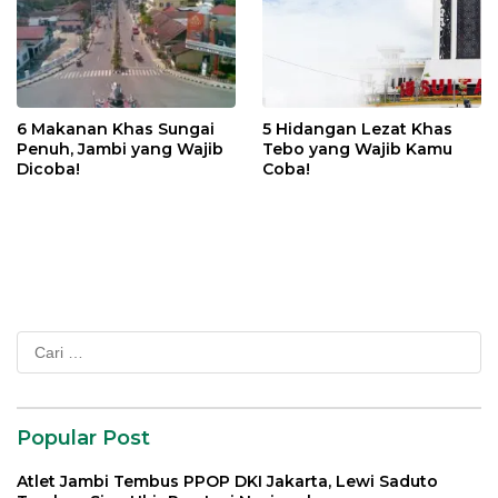
6 Makanan Khas Sungai
5 Hidangan Lezat Khas
Penuh, Jambi yang Wajib
Tebo yang Wajib Kamu
Dicoba!
Coba!
Cari
untuk:
Popular Post
Atlet Jambi Tembus PPOP DKI Jakarta, Lewi Saduto