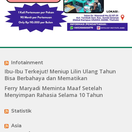
Infotainment
Ibu-Ibu Terkejut! Meniup Lilin Ulang Tahun
Bisa Berbahaya dan Mematikan
Ferry Maryadi Meminta Maaf Setelah
Menyimpan Rahasia Selama 10 Tahun
Statistik
Asia