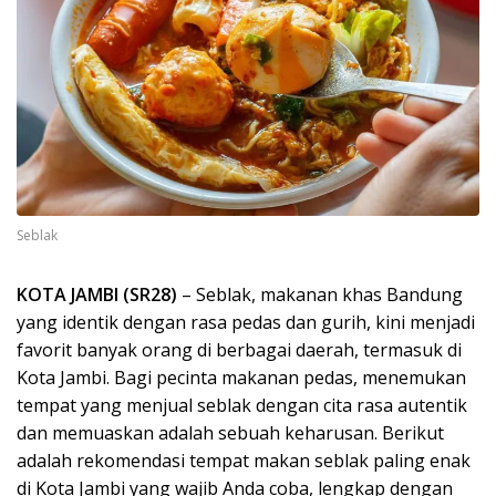
Seblak
KOTA JAMBI (SR28)
– Seblak, makanan khas Bandung
yang identik dengan rasa pedas dan gurih, kini menjadi
favorit banyak orang di berbagai daerah, termasuk di
Kota Jambi. Bagi pecinta makanan pedas, menemukan
tempat yang menjual seblak dengan cita rasa autentik
dan memuaskan adalah sebuah keharusan. Berikut
adalah rekomendasi tempat makan seblak paling enak
di Kota Jambi yang wajib Anda coba, lengkap dengan