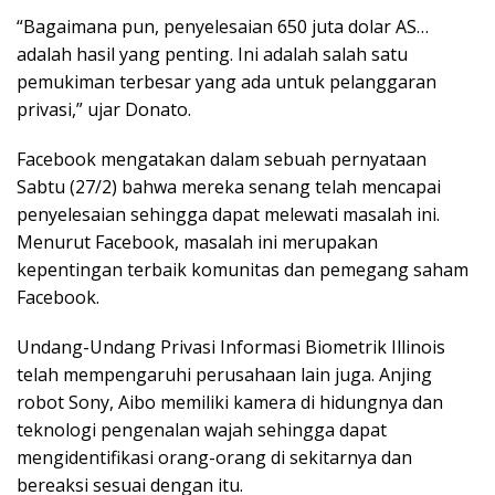
“Bagaimana pun, penyelesaian 650 juta dolar AS…
adalah hasil yang penting. Ini adalah salah satu
pemukiman terbesar yang ada untuk pelanggaran
privasi,” ujar Donato.
Facebook mengatakan dalam sebuah pernyataan
Sabtu (27/2) bahwa mereka senang telah mencapai
penyelesaian sehingga dapat melewati masalah ini.
Menurut Facebook, masalah ini merupakan
kepentingan terbaik komunitas dan pemegang saham
Facebook.
Undang-Undang Privasi Informasi Biometrik Illinois
telah mempengaruhi perusahaan lain juga. Anjing
robot Sony, Aibo memiliki kamera di hidungnya dan
teknologi pengenalan wajah sehingga dapat
mengidentifikasi orang-orang di sekitarnya dan
bereaksi sesuai dengan itu.