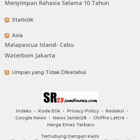
Menyimpan Rahasia Selama 10 Tahun
Statistik
Asia
Malapascua Island- Cebu
Waterbom Jakarta
Umpan yang Tidak Diketahui
Indeks
Kode Etik
Privacy Policy
Redaksi
Google News
News Jambi28
Chiffre Lettre
Harga Emas Terbaru
Terhubung Dengan Kami