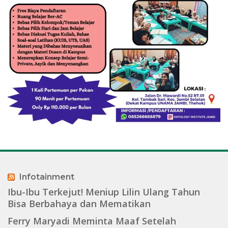
Infotainment
Ibu-Ibu Terkejut! Meniup Lilin Ulang Tahun
Bisa Berbahaya dan Mematikan
Ferry Maryadi Meminta Maaf Setelah