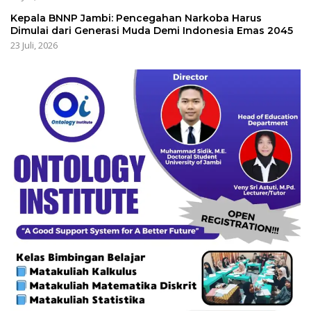
Kepala BNNP Jambi: Pencegahan Narkoba Harus
Dimulai dari Generasi Muda Demi Indonesia Emas 2045
23 Juli, 2026