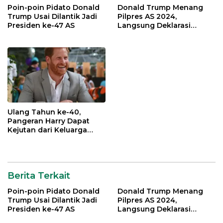
Poin-poin Pidato Donald
Donald Trump Menang
Trump Usai Dilantik Jadi
Pilpres AS 2024,
Presiden ke-47 AS
Langsung Deklarasi
Kemenangan
Ulang Tahun ke-40,
Pangeran Harry Dapat
Kejutan dari Keluarga
Kerajaan Inggris
Berita Terkait
Poin-poin Pidato Donald
Donald Trump Menang
Trump Usai Dilantik Jadi
Pilpres AS 2024,
Presiden ke-47 AS
Langsung Deklarasi
Kemenangan