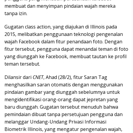
membuat dan menyimpan pindaian wajah mereka
tanpa izin.
Gugatan class action, yang diajukan di Illinois pada
2015, melibatkan penggunaan teknologi pengenalan
wajah Facebook dalam fitur penandaan foto. Dengan
fitur tersebut, pengguna dapat menandai teman di foto
yang diunggah ke Facebook, membuat tautan ke profil
teman tersebut.
Dilansir dari
CNET
, Ahad (28/2), fitur Saran Tag
menghasilkan saran otomatis dengan menggunakan
pindaian gambar yang diunggah sebelumnya untuk
mengidentifikasi orang-orang dapat jepretan yang
baru diunggah. Gugatan tersebut menuduh bahwa
pemindaian dibuat tanpa persetujuan pengguna dan
melanggar Undang-Undang Privasi Informasi
Biometrik Illinois, yang mengatur pengenalan wajah,