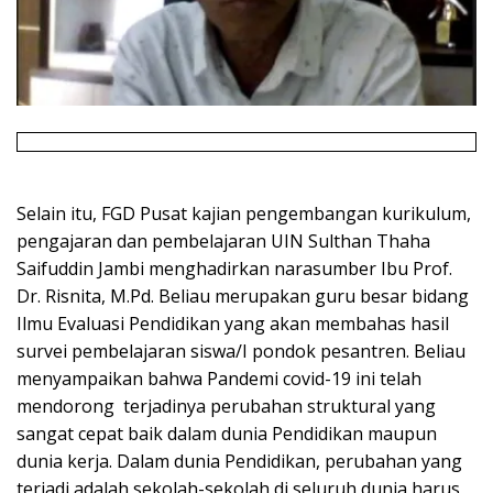
Selain itu, FGD Pusat kajian pengembangan kurikulum,
pengajaran dan pembelajaran UIN Sulthan Thaha
Saifuddin Jambi menghadirkan narasumber Ibu Prof.
Dr. Risnita, M.Pd. Beliau merupakan guru besar bidang
Ilmu Evaluasi Pendidikan yang akan membahas hasil
survei pembelajaran siswa/I pondok pesantren. Beliau
menyampaikan bahwa Pandemi covid-19 ini telah
mendorong terjadinya perubahan struktural yang
sangat cepat baik dalam dunia Pendidikan maupun
dunia kerja. Dalam dunia Pendidikan, perubahan yang
terjadi adalah sekolah-sekolah di seluruh dunia harus