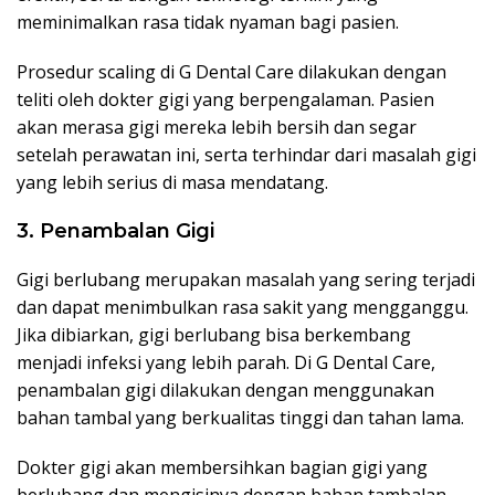
meminimalkan rasa tidak nyaman bagi pasien.
Prosedur scaling di G Dental Care dilakukan dengan
teliti oleh dokter gigi yang berpengalaman. Pasien
akan merasa gigi mereka lebih bersih dan segar
setelah perawatan ini, serta terhindar dari masalah gigi
yang lebih serius di masa mendatang.
3. Penambalan Gigi
Gigi berlubang merupakan masalah yang sering terjadi
dan dapat menimbulkan rasa sakit yang mengganggu.
Jika dibiarkan, gigi berlubang bisa berkembang
menjadi infeksi yang lebih parah. Di G Dental Care,
penambalan gigi dilakukan dengan menggunakan
bahan tambal yang berkualitas tinggi dan tahan lama.
Dokter gigi akan membersihkan bagian gigi yang