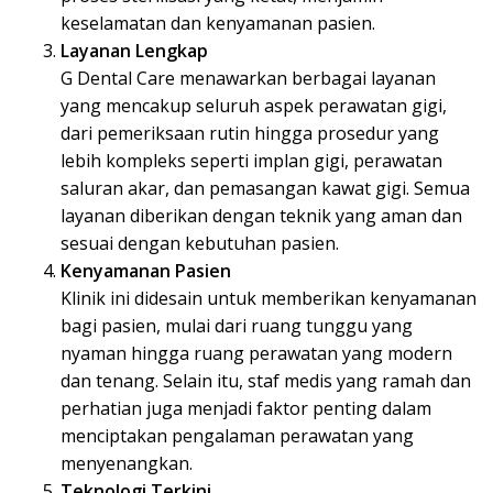
keselamatan dan kenyamanan pasien.
Layanan Lengkap
G Dental Care menawarkan berbagai layanan
yang mencakup seluruh aspek perawatan gigi,
dari pemeriksaan rutin hingga prosedur yang
lebih kompleks seperti implan gigi, perawatan
saluran akar, dan pemasangan kawat gigi. Semua
layanan diberikan dengan teknik yang aman dan
sesuai dengan kebutuhan pasien.
Kenyamanan Pasien
Klinik ini didesain untuk memberikan kenyamanan
bagi pasien, mulai dari ruang tunggu yang
nyaman hingga ruang perawatan yang modern
dan tenang. Selain itu, staf medis yang ramah dan
perhatian juga menjadi faktor penting dalam
menciptakan pengalaman perawatan yang
menyenangkan.
Teknologi Terkini