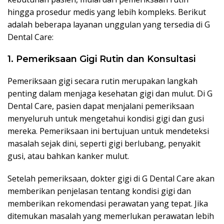
hingga prosedur medis yang lebih kompleks. Berikut
adalah beberapa layanan unggulan yang tersedia di G
Dental Care:
1. Pemeriksaan Gigi Rutin dan Konsultasi
Pemeriksaan gigi secara rutin merupakan langkah
penting dalam menjaga kesehatan gigi dan mulut. Di G
Dental Care, pasien dapat menjalani pemeriksaan
menyeluruh untuk mengetahui kondisi gigi dan gusi
mereka. Pemeriksaan ini bertujuan untuk mendeteksi
masalah sejak dini, seperti gigi berlubang, penyakit
gusi, atau bahkan kanker mulut.
Setelah pemeriksaan, dokter gigi di G Dental Care akan
memberikan penjelasan tentang kondisi gigi dan
memberikan rekomendasi perawatan yang tepat. Jika
ditemukan masalah yang memerlukan perawatan lebih