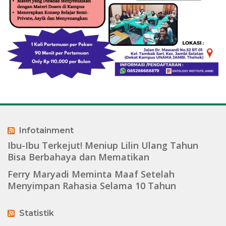
Infotainment
Ibu-Ibu Terkejut! Meniup Lilin Ulang Tahun
Bisa Berbahaya dan Mematikan
Ferry Maryadi Meminta Maaf Setelah
Menyimpan Rahasia Selama 10 Tahun
Statistik