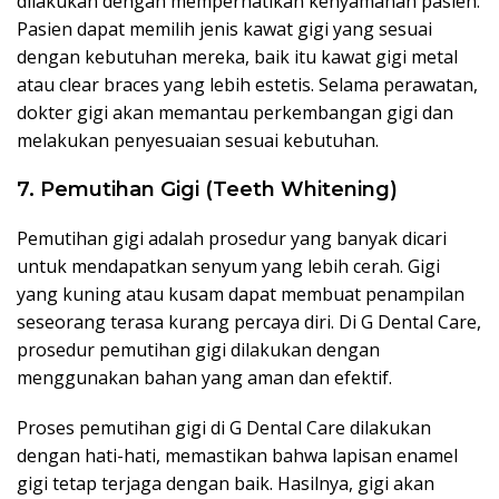
dilakukan dengan memperhatikan kenyamanan pasien.
Pasien dapat memilih jenis kawat gigi yang sesuai
dengan kebutuhan mereka, baik itu kawat gigi metal
atau clear braces yang lebih estetis. Selama perawatan,
dokter gigi akan memantau perkembangan gigi dan
melakukan penyesuaian sesuai kebutuhan.
7. Pemutihan Gigi (Teeth Whitening)
Pemutihan gigi adalah prosedur yang banyak dicari
untuk mendapatkan senyum yang lebih cerah. Gigi
yang kuning atau kusam dapat membuat penampilan
seseorang terasa kurang percaya diri. Di G Dental Care,
prosedur pemutihan gigi dilakukan dengan
menggunakan bahan yang aman dan efektif.
Proses pemutihan gigi di G Dental Care dilakukan
dengan hati-hati, memastikan bahwa lapisan enamel
gigi tetap terjaga dengan baik. Hasilnya, gigi akan