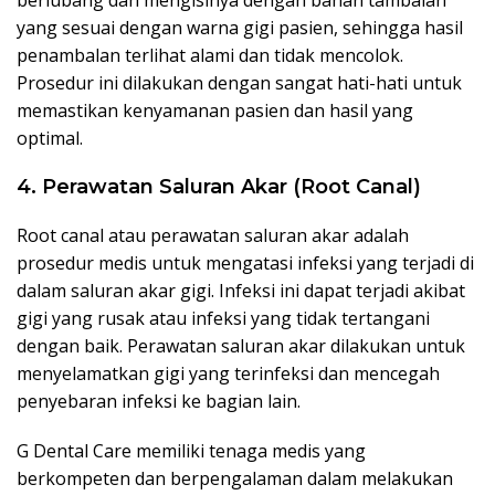
berlubang dan mengisinya dengan bahan tambalan
yang sesuai dengan warna gigi pasien, sehingga hasil
penambalan terlihat alami dan tidak mencolok.
Prosedur ini dilakukan dengan sangat hati-hati untuk
memastikan kenyamanan pasien dan hasil yang
optimal.
4. Perawatan Saluran Akar (Root Canal)
Root canal atau perawatan saluran akar adalah
prosedur medis untuk mengatasi infeksi yang terjadi di
dalam saluran akar gigi. Infeksi ini dapat terjadi akibat
gigi yang rusak atau infeksi yang tidak tertangani
dengan baik. Perawatan saluran akar dilakukan untuk
menyelamatkan gigi yang terinfeksi dan mencegah
penyebaran infeksi ke bagian lain.
G Dental Care memiliki tenaga medis yang
berkompeten dan berpengalaman dalam melakukan