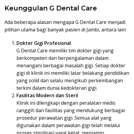
Keunggulan G Dental Care
Ada beberapa alasan mengapa G Dental Care menjadi
pilihan utama bagi banyak pasien di Jambi, antara lain:
Dokter Gigi Profesional
G Dental Care memiliki tim dokter gigi yang
berkompeten dan berpengalaman dalam
menangani berbagai masalah gigi. Setiap dokter
gigi di klinik ini memiliki latar belakang pendidikan
yang solid dan selalu mengikuti perkembangan
terkini dalam dunia kedokteran gigi.
Fasilitas Modern dan Steril
Klinik ini dilengkapi dengan peralatan medis
canggih dan fasilitas yang mendukung berbagai
prosedur perawatan gigi. Semua alat yang
digunakan dalam perawatan gigi telah melalui
proses sterilisasi yang ketat, menjamin