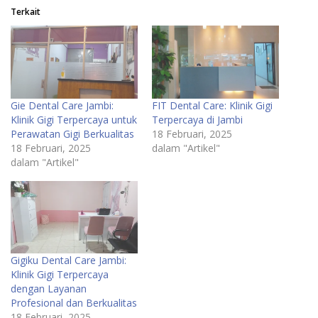
Terkait
Gie Dental Care Jambi:
FIT Dental Care: Klinik Gigi
Klinik Gigi Terpercaya untuk
Terpercaya di Jambi
Perawatan Gigi Berkualitas
18 Februari, 2025
18 Februari, 2025
dalam "Artikel"
dalam "Artikel"
Gigiku Dental Care Jambi:
Klinik Gigi Terpercaya
dengan Layanan
Profesional dan Berkualitas
18 Februari, 2025