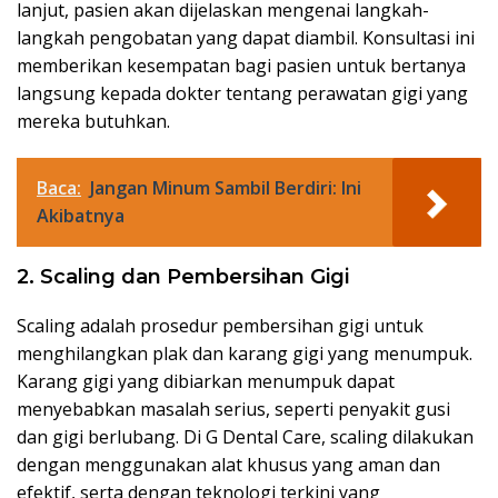
lanjut, pasien akan dijelaskan mengenai langkah-
langkah pengobatan yang dapat diambil. Konsultasi ini
memberikan kesempatan bagi pasien untuk bertanya
langsung kepada dokter tentang perawatan gigi yang
mereka butuhkan.
Baca:
Jangan Minum Sambil Berdiri: Ini
Akibatnya
2. Scaling dan Pembersihan Gigi
Scaling adalah prosedur pembersihan gigi untuk
menghilangkan plak dan karang gigi yang menumpuk.
Karang gigi yang dibiarkan menumpuk dapat
menyebabkan masalah serius, seperti penyakit gusi
dan gigi berlubang. Di G Dental Care, scaling dilakukan
dengan menggunakan alat khusus yang aman dan
efektif, serta dengan teknologi terkini yang