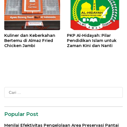
Kuliner dan Keberkahan
PKP Al-Hidayah: Pilar
Bertemu di Almaz Fried
Pendidikan Islam untuk
Chicken Jambi
Zaman Kini dan Nanti
Cari
untuk:
Popular Post
Menilai Efektivitas Pengelolaan Area Preservasi Pantai