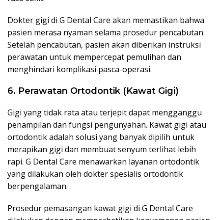
Dokter gigi di G Dental Care akan memastikan bahwa
pasien merasa nyaman selama prosedur pencabutan.
Setelah pencabutan, pasien akan diberikan instruksi
perawatan untuk mempercepat pemulihan dan
menghindari komplikasi pasca-operasi.
6. Perawatan Ortodontik (Kawat Gigi)
Gigi yang tidak rata atau terjepit dapat mengganggu
penampilan dan fungsi pengunyahan. Kawat gigi atau
ortodontik adalah solusi yang banyak dipilih untuk
merapikan gigi dan membuat senyum terlihat lebih
rapi. G Dental Care menawarkan layanan ortodontik
yang dilakukan oleh dokter spesialis ortodontik
berpengalaman.
Prosedur pemasangan kawat gigi di G Dental Care