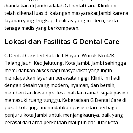
diandalkan di Jambi adalah G Dental Care. Klinik ini
telah dikenal luas di kalangan masyarakat Jambi karena
layanan yang lengkap, fasilitas yang modern, serta
tenaga medis yang berkompeten.
Lokasi dan Fasilitas G Dental Care
G Dental Care terletak di Jl. Hayam Wuruk No.47B,
Talang Jauh, Kec. Jelutung, Kota Jambi, Jambi sehingga
memudahkan akses bagi masyarakat yang ingin
mendapatkan layanan perawatan gigi. Klinik ini hadir
dengan desain yang modern, nyaman, dan bersih,
memberikan kesan profesional dan ramah sejak pasien
memasuki ruang tunggu. Keberadaan G Dental Care di
pusat kota juga memudahkan pasien dari berbagai
penjuru kota Jambi untuk menjangkaunya, baik yang
berasal dari area perkotaan maupun dari luar kota.