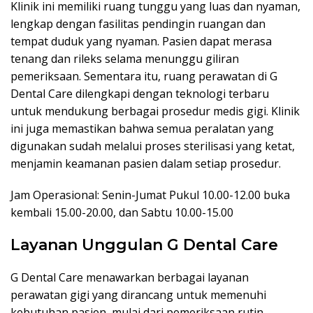
Klinik ini memiliki ruang tunggu yang luas dan nyaman,
lengkap dengan fasilitas pendingin ruangan dan
tempat duduk yang nyaman. Pasien dapat merasa
tenang dan rileks selama menunggu giliran
pemeriksaan. Sementara itu, ruang perawatan di G
Dental Care dilengkapi dengan teknologi terbaru
untuk mendukung berbagai prosedur medis gigi. Klinik
ini juga memastikan bahwa semua peralatan yang
digunakan sudah melalui proses sterilisasi yang ketat,
menjamin keamanan pasien dalam setiap prosedur.
Jam Operasional: Senin-Jumat Pukul 10.00-12.00 buka
kembali 15.00-20.00, dan Sabtu 10.00-15.00
Layanan Unggulan G Dental Care
G Dental Care menawarkan berbagai layanan
perawatan gigi yang dirancang untuk memenuhi
kebutuhan pasien, mulai dari pemeriksaan rutin