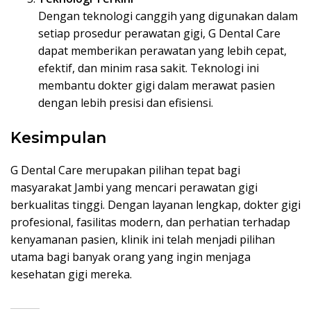
Dengan teknologi canggih yang digunakan dalam
setiap prosedur perawatan gigi, G Dental Care
dapat memberikan perawatan yang lebih cepat,
efektif, dan minim rasa sakit. Teknologi ini
membantu dokter gigi dalam merawat pasien
dengan lebih presisi dan efisiensi.
Kesimpulan
G Dental Care merupakan pilihan tepat bagi
masyarakat Jambi yang mencari perawatan gigi
berkualitas tinggi. Dengan layanan lengkap, dokter gigi
profesional, fasilitas modern, dan perhatian terhadap
kenyamanan pasien, klinik ini telah menjadi pilihan
utama bagi banyak orang yang ingin menjaga
kesehatan gigi mereka.