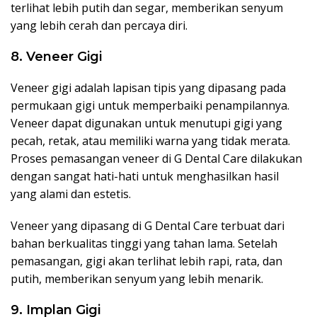
terlihat lebih putih dan segar, memberikan senyum
yang lebih cerah dan percaya diri.
8. Veneer Gigi
Veneer gigi adalah lapisan tipis yang dipasang pada
permukaan gigi untuk memperbaiki penampilannya.
Veneer dapat digunakan untuk menutupi gigi yang
pecah, retak, atau memiliki warna yang tidak merata.
Proses pemasangan veneer di G Dental Care dilakukan
dengan sangat hati-hati untuk menghasilkan hasil
yang alami dan estetis.
Veneer yang dipasang di G Dental Care terbuat dari
bahan berkualitas tinggi yang tahan lama. Setelah
pemasangan, gigi akan terlihat lebih rapi, rata, dan
putih, memberikan senyum yang lebih menarik.
9. Implan Gigi