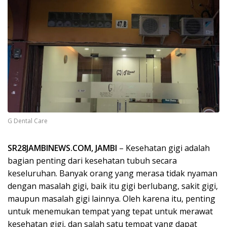
G Dental Care
SR28JAMBINEWS.COM, JAMBI
– Kesehatan gigi adalah
bagian penting dari kesehatan tubuh secara
keseluruhan. Banyak orang yang merasa tidak nyaman
dengan masalah gigi, baik itu gigi berlubang, sakit gigi,
maupun masalah gigi lainnya. Oleh karena itu, penting
untuk menemukan tempat yang tepat untuk merawat
kesehatan gigi, dan salah satu tempat yang dapat