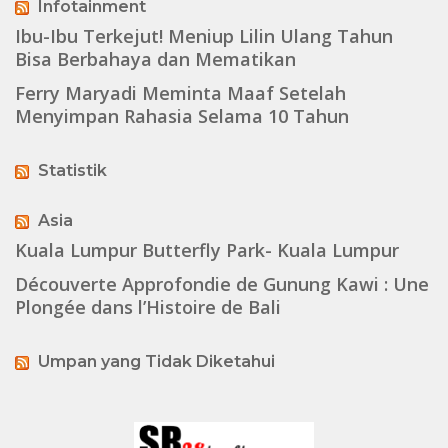
Infotainment
Ibu-Ibu Terkejut! Meniup Lilin Ulang Tahun
Bisa Berbahaya dan Mematikan
Ferry Maryadi Meminta Maaf Setelah
Menyimpan Rahasia Selama 10 Tahun
Statistik
Asia
Kuala Lumpur Butterfly Park- Kuala Lumpur
Découverte Approfondie de Gunung Kawi : Une
Plongée dans l’Histoire de Bali
Umpan yang Tidak Diketahui