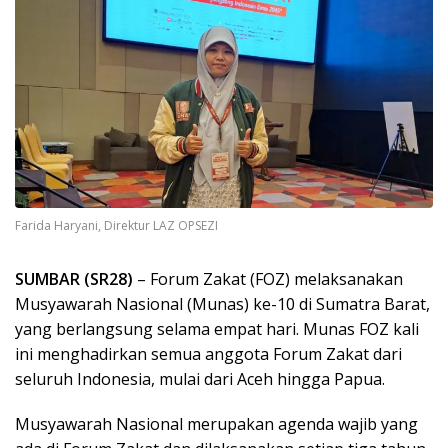
Farida Haryani, Direktur LAZ OPSEZI
SUMBAR (SR28)
– Forum Zakat (FOZ) melaksanakan
Musyawarah Nasional (Munas) ke-10 di Sumatra Barat,
yang berlangsung selama empat hari. Munas FOZ kali
ini menghadirkan semua anggota Forum Zakat dari
seluruh Indonesia, mulai dari Aceh hingga Papua.
Musyawarah Nasional merupakan agenda wajib yang