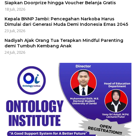
Siapkan Doorprize hingga Voucher Belanja Gratis
18 Juli, 2026
Kepala BNNP Jambi: Pencegahan Narkoba Harus
Dimulai dari Generasi Muda Demi Indonesia Emas 2045
23 Juli, 2026
Nadiyah Ajak Orang Tua Terapkan Mindful Parenting
demi Tumbuh Kembang Anak
24 Juli, 2026