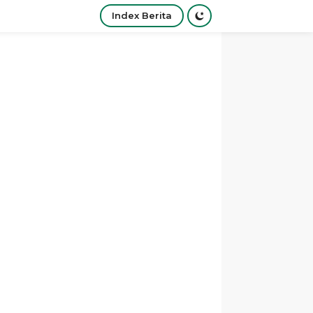
Index Berita