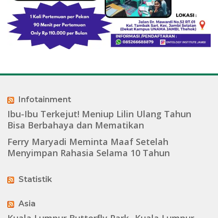
Infotainment
Ibu-Ibu Terkejut! Meniup Lilin Ulang Tahun
Bisa Berbahaya dan Mematikan
Ferry Maryadi Meminta Maaf Setelah
Menyimpan Rahasia Selama 10 Tahun
Statistik
Asia