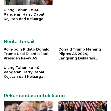
Ulang Tahun ke-40,
Pangeran Harry Dapat
Kejutan dari Keluarga
Kerajaan Inggris
Berita Terkait
Poin-poin Pidato Donald
Donald Trump Menang
Trump Usai Dilantik Jadi
Pilpres AS 2024,
Presiden ke-47 AS
Langsung Deklarasi
Kemenangan
Ulang Tahun ke-40,
Pangeran Harry Dapat
Kejutan dari Keluarga
Kerajaan Inggris
Rekomendasi untuk kamu