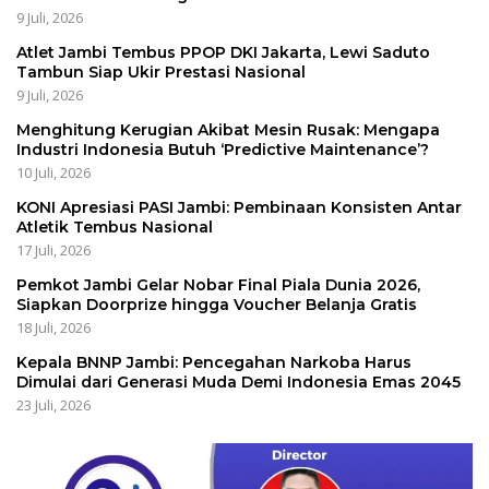
9 Juli, 2026
Atlet Jambi Tembus PPOP DKI Jakarta, Lewi Saduto
Tambun Siap Ukir Prestasi Nasional
9 Juli, 2026
Menghitung Kerugian Akibat Mesin Rusak: Mengapa
Industri Indonesia Butuh ‘Predictive Maintenance’?
10 Juli, 2026
KONI Apresiasi PASI Jambi: Pembinaan Konsisten Antar
Atletik Tembus Nasional
17 Juli, 2026
Pemkot Jambi Gelar Nobar Final Piala Dunia 2026,
Siapkan Doorprize hingga Voucher Belanja Gratis
18 Juli, 2026
Kepala BNNP Jambi: Pencegahan Narkoba Harus
Dimulai dari Generasi Muda Demi Indonesia Emas 2045
23 Juli, 2026