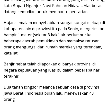
kata Bupati Nganjuk Novi Rahman Hidayat. Alat berat
datang kemudian untuk membantu pencarian.
Hujan semalam menyebabkan sungai-sungai meluap di
kabupaten lain di provinsi itu pada Senin, mengirimkan
hampir 1 meter (sekitar 3 kaki) air berlumpur ke
beberapa daerah pemukiman dan memaksa ratusan
orang mengungsi dari rumah mereka yang terendam,
kata Jati.
Banjir hebat telah dilaporkan di banyak provinsi di
negara kepulauan yang luas itu dalam beberapa hari
terakhir.
Dua tanah longsor melanda sebuah desa di provinsi
Jawa Barat, Indonesia bulan lalu, menewaskan 40
orang.