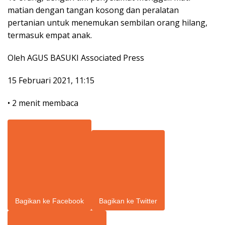
matian dengan tangan kosong dan peralatan
pertanian untuk menemukan sembilan orang hilang,
termasuk empat anak.
Oleh
AGUS BASUKI Associated Press
15 Februari 2021, 11:15
•
2 menit membaca
Bagikan ke Facebook
Bagikan ke Twitter