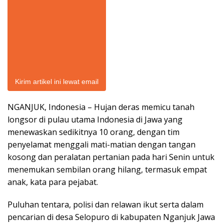
Kirim artikel ini lewat email
NGANJUK, Indonesia – Hujan deras memicu tanah
longsor di pulau utama Indonesia di Jawa yang
menewaskan sedikitnya 10 orang, dengan tim
penyelamat menggali mati-matian dengan tangan
kosong dan peralatan pertanian pada hari Senin untuk
menemukan sembilan orang hilang, termasuk empat
anak, kata para pejabat.
Puluhan tentara, polisi dan relawan ikut serta dalam
pencarian di desa Selopuro di kabupaten Nganjuk Jawa