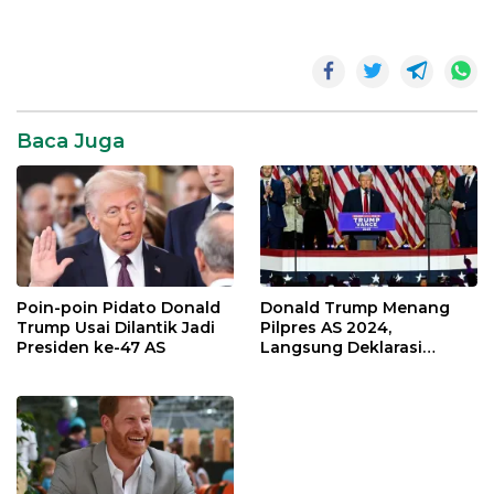
Baca Juga
Poin-poin Pidato Donald
Donald Trump Menang
Trump Usai Dilantik Jadi
Pilpres AS 2024,
Presiden ke-47 AS
Langsung Deklarasi
Kemenangan