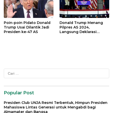
Poin-poin Pidato Donald
Donald Trump Menang
Trump Usai Dilantik Jadi
Pilpres AS 2024,
Presiden ke-47 AS
Langsung Deklarasi
Kemenangan
Cari
untuk:
Popular Post
Presiden Club UNJA Resmi Terbentuk, Himpun Presiden
Mahasiswa Lintas Generasi untuk Mengabdi bagi
Almamater dan Bangsa