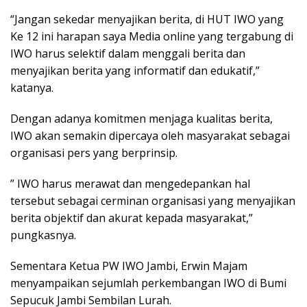
“Jangan sekedar menyajikan berita, di HUT IWO yang
Ke 12 ini harapan saya Media online yang tergabung di
IWO harus selektif dalam menggali berita dan
menyajikan berita yang informatif dan edukatif,”
katanya.
Dengan adanya komitmen menjaga kualitas berita,
IWO akan semakin dipercaya oleh masyarakat sebagai
organisasi pers yang berprinsip.
” IWO harus merawat dan mengedepankan hal
tersebut sebagai cerminan organisasi yang menyajikan
berita objektif dan akurat kepada masyarakat,”
pungkasnya.
Sementara Ketua PW IWO Jambi, Erwin Majam
menyampaikan sejumlah perkembangan IWO di Bumi
Sepucuk Jambi Sembilan Lurah.