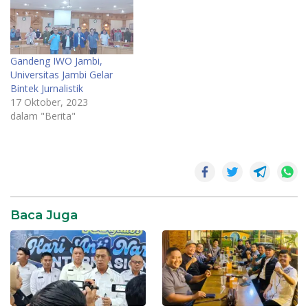
Gandeng IWO Jambi,
Universitas Jambi Gelar
Bintek Jurnalistik
17 Oktober, 2023
dalam "Berita"
Baca Juga