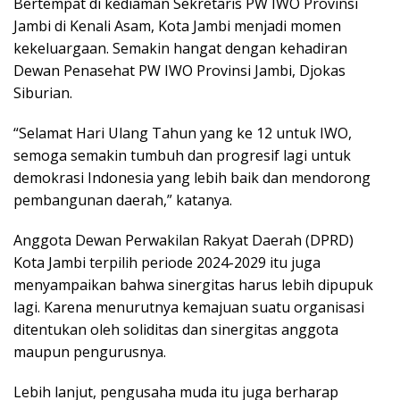
Bertempat di kediaman Sekretaris PW IWO Provinsi
Jambi di Kenali Asam, Kota Jambi menjadi momen
kekeluargaan. Semakin hangat dengan kehadiran
Dewan Penasehat PW IWO Provinsi Jambi, Djokas
Siburian.
“Selamat Hari Ulang Tahun yang ke 12 untuk IWO,
semoga semakin tumbuh dan progresif lagi untuk
demokrasi Indonesia yang lebih baik dan mendorong
pembangunan daerah,” katanya.
Anggota Dewan Perwakilan Rakyat Daerah (DPRD)
Kota Jambi terpilih periode 2024-2029 itu juga
menyampaikan bahwa sinergitas harus lebih dipupuk
lagi. Karena menurutnya kemajuan suatu organisasi
ditentukan oleh soliditas dan sinergitas anggota
maupun pengurusnya.
Lebih lanjut, pengusaha muda itu juga berharap