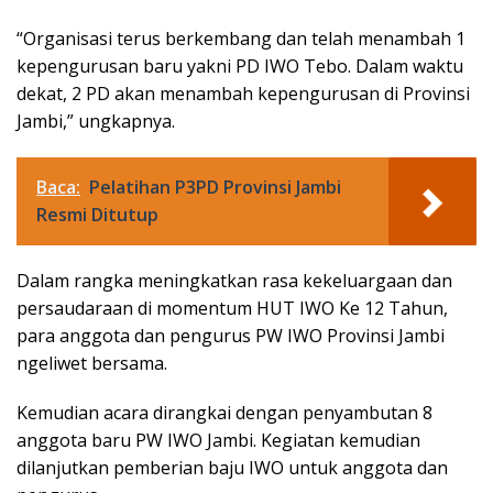
“Organisasi terus berkembang dan telah menambah 1
kepengurusan baru yakni PD IWO Tebo. Dalam waktu
dekat, 2 PD akan menambah kepengurusan di Provinsi
Jambi,” ungkapnya.
Baca:
Pelatihan P3PD Provinsi Jambi
Resmi Ditutup
Dalam rangka meningkatkan rasa kekeluargaan dan
persaudaraan di momentum HUT IWO Ke 12 Tahun,
para anggota dan pengurus PW IWO Provinsi Jambi
ngeliwet bersama.
Kemudian acara dirangkai dengan penyambutan 8
anggota baru PW IWO Jambi. Kegiatan kemudian
dilanjutkan pemberian baju IWO untuk anggota dan