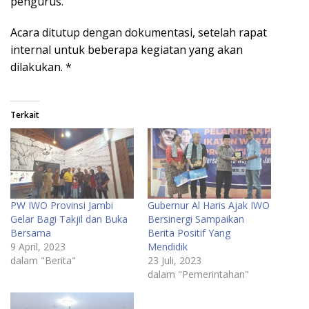
pengurus.
Acara ditutup dengan dokumentasi, setelah rapat
internal untuk beberapa kegiatan yang akan
dilakukan. *
Terkait
PW IWO Provinsi Jambi
Gubernur Al Haris Ajak IWO
Gelar Bagi Takjil dan Buka
Bersinergi Sampaikan
Bersama
Berita Positif Yang
9 April, 2023
Mendidik
dalam "Berita"
23 Juli, 2023
dalam "Pemerintahan"