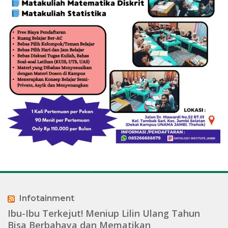
Infotainment
Ibu-Ibu Terkejut! Meniup Lilin Ulang Tahun
Bisa Berbahaya dan Mematikan