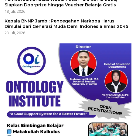
Siapkan Doorprize hingga Voucher Belanja Gratis
18 Juli, 2026
Kepala BNNP Jambi: Pencegahan Narkoba Harus
Dimulai dari Generasi Muda Demi Indonesia Emas 2045
23 Juli, 2026