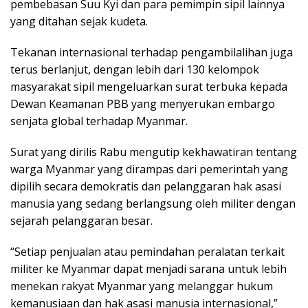
pembebasan Suu Kyi dan para pemimpin sipil lainnya
yang ditahan sejak kudeta.
Tekanan internasional terhadap pengambilalihan juga
terus berlanjut, dengan lebih dari 130 kelompok
masyarakat sipil mengeluarkan surat terbuka kepada
Dewan Keamanan PBB yang menyerukan embargo
senjata global terhadap Myanmar.
Surat yang dirilis Rabu mengutip kekhawatiran tentang
warga Myanmar yang dirampas dari pemerintah yang
dipilih secara demokratis dan pelanggaran hak asasi
manusia yang sedang berlangsung oleh militer dengan
sejarah pelanggaran besar.
“Setiap penjualan atau pemindahan peralatan terkait
militer ke Myanmar dapat menjadi sarana untuk lebih
menekan rakyat Myanmar yang melanggar hukum
kemanusiaan dan hak asasi manusia internasional,”