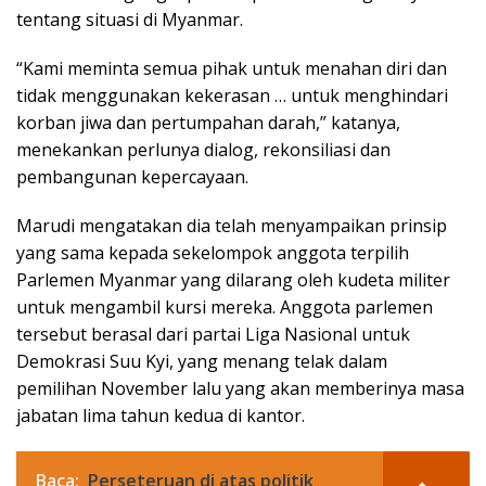
tentang situasi di Myanmar.
“Kami meminta semua pihak untuk menahan diri dan
tidak menggunakan kekerasan … untuk menghindari
korban jiwa dan pertumpahan darah,” katanya,
menekankan perlunya dialog, rekonsiliasi dan
pembangunan kepercayaan.
Marudi mengatakan dia telah menyampaikan prinsip
yang sama kepada sekelompok anggota terpilih
Parlemen Myanmar yang dilarang oleh kudeta militer
untuk mengambil kursi mereka. Anggota parlemen
tersebut berasal dari partai Liga Nasional untuk
Demokrasi Suu Kyi, yang menang telak dalam
pemilihan November lalu yang akan memberinya masa
jabatan lima tahun kedua di kantor.
Baca:
Perseteruan di atas politik