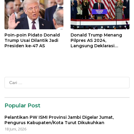
Poin-poin Pidato Donald
Donald Trump Menang
Trump Usai Dilantik Jadi
Pilpres AS 2024,
Presiden ke-47 AS
Langsung Deklarasi
Kemenangan
Cari
untuk:
Popular Post
Pelantikan PW ISMI Provinsi Jambi Digelar Jumat,
Pengurus Kabupaten/Kota Turut Dikukuhkan
18 Juni, 2026