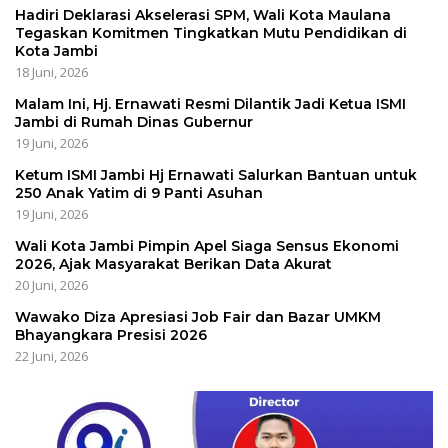
Hadiri Deklarasi Akselerasi SPM, Wali Kota Maulana
Tegaskan Komitmen Tingkatkan Mutu Pendidikan di
Kota Jambi
18 Juni, 2026
Malam Ini, Hj. Ernawati Resmi Dilantik Jadi Ketua ISMI
Jambi di Rumah Dinas Gubernur
19 Juni, 2026
Ketum ISMI Jambi Hj Ernawati Salurkan Bantuan untuk
250 Anak Yatim di 9 Panti Asuhan
19 Juni, 2026
Wali Kota Jambi Pimpin Apel Siaga Sensus Ekonomi
2026, Ajak Masyarakat Berikan Data Akurat
20 Juni, 2026
Wawako Diza Apresiasi Job Fair dan Bazar UMKM
Bhayangkara Presisi 2026
22 Juni, 2026