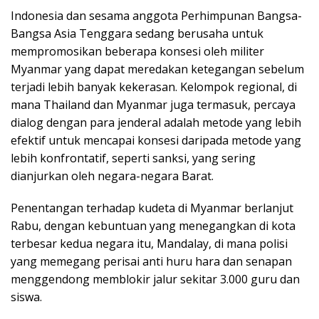
Indonesia dan sesama anggota Perhimpunan Bangsa-
Bangsa Asia Tenggara sedang berusaha untuk
mempromosikan beberapa konsesi oleh militer
Myanmar yang dapat meredakan ketegangan sebelum
terjadi lebih banyak kekerasan. Kelompok regional, di
mana Thailand dan Myanmar juga termasuk, percaya
dialog dengan para jenderal adalah metode yang lebih
efektif untuk mencapai konsesi daripada metode yang
lebih konfrontatif, seperti sanksi, yang sering
dianjurkan oleh negara-negara Barat.
Penentangan terhadap kudeta di Myanmar berlanjut
Rabu, dengan kebuntuan yang menegangkan di kota
terbesar kedua negara itu, Mandalay, di mana polisi
yang memegang perisai anti huru hara dan senapan
menggendong memblokir jalur sekitar 3.000 guru dan
siswa.