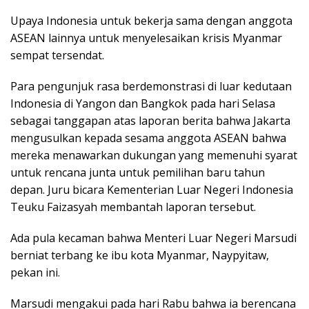
Upaya Indonesia untuk bekerja sama dengan anggota
ASEAN lainnya untuk menyelesaikan krisis Myanmar
sempat tersendat.
Para pengunjuk rasa berdemonstrasi di luar kedutaan
Indonesia di Yangon dan Bangkok pada hari Selasa
sebagai tanggapan atas laporan berita bahwa Jakarta
mengusulkan kepada sesama anggota ASEAN bahwa
mereka menawarkan dukungan yang memenuhi syarat
untuk rencana junta untuk pemilihan baru tahun
depan. Juru bicara Kementerian Luar Negeri Indonesia
Teuku Faizasyah membantah laporan tersebut.
Ada pula kecaman bahwa Menteri Luar Negeri Marsudi
berniat terbang ke ibu kota Myanmar, Naypyitaw,
pekan ini.
Marsudi mengakui pada hari Rabu bahwa ia berencana