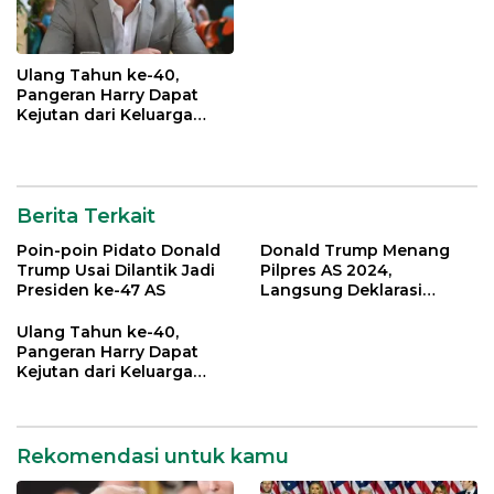
Ulang Tahun ke-40,
Pangeran Harry Dapat
Kejutan dari Keluarga
Kerajaan Inggris
Berita Terkait
Poin-poin Pidato Donald
Donald Trump Menang
Trump Usai Dilantik Jadi
Pilpres AS 2024,
Presiden ke-47 AS
Langsung Deklarasi
Kemenangan
Ulang Tahun ke-40,
Pangeran Harry Dapat
Kejutan dari Keluarga
Kerajaan Inggris
Rekomendasi untuk kamu