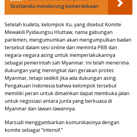
Skotlandia mendorong kemerdekaan
Setelah kudeta, kelompok itu, yang disebut Komite
Mewakili Pyidaungsu Hluttaw, nama gabungan
parlemen, mengumumkan akan mengumpulkan badan
tersebut dalam sesi online dan meminta PBB dan
negara-negara asing untuk memperlakukannya
sebagai pemerintah sah Myanmar. Ini telah menerima
dukungan yang meningkat dari gerakan protes
Myanmar, tetapi sedikit jika ada dukungan asing.
Pengakuan Indonesia bahwa kelompok tersebut
memiliki peran untuk dimainkan dapat membuka jalan
untuk negosiasi antara junta yang berkuasa di
Myanmar dan lawan-lawannya.
Marsudi menggambarkan komunikasinya dengan
komite sebagai “intensif.”