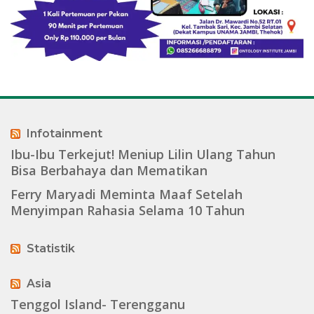
Infotainment
Ibu-Ibu Terkejut! Meniup Lilin Ulang Tahun
Bisa Berbahaya dan Mematikan
Ferry Maryadi Meminta Maaf Setelah
Menyimpan Rahasia Selama 10 Tahun
Statistik
Asia
Tenggol Island- Terengganu