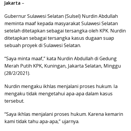
Jakarta
–
Gubernur Sulawesi Selatan (Sulsel) Nurdin Abdullah
meminta maaf kepada masyarakat Sulawesi Selatan
setelah ditetapkan sebagai tersangka oleh KPK. Nurdin
ditetapkan sebagai tersangka kasus dugaan suap
sebuah proyek di Sulawesi Selatan.
“Saya minta maaf,” kata Nurdin Abdullah di Gedung
Merah Putih KPK, Kuningan, Jakarta Selatan, Minggu
(28/2/2021).
Nurdin mengaku ikhlas menjalani proses hukum. Ia
mengaku tidak mengetahui apa-apa dalam kasus
tersebut.
“Saya ikhlas menjalani proses hukum. Karena kemarin
kami tidak tahu apa-apa,” ujarnya.