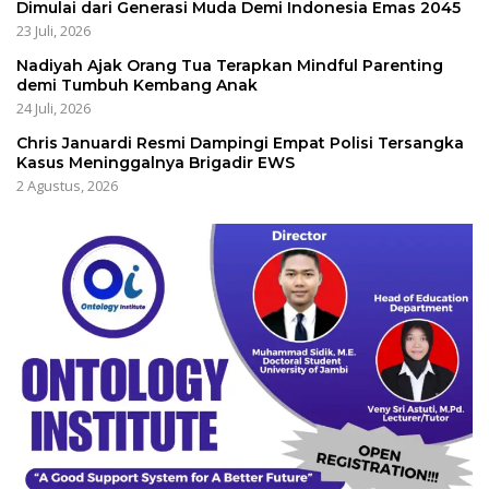
Dimulai dari Generasi Muda Demi Indonesia Emas 2045
23 Juli, 2026
Nadiyah Ajak Orang Tua Terapkan Mindful Parenting
demi Tumbuh Kembang Anak
24 Juli, 2026
Chris Januardi Resmi Dampingi Empat Polisi Tersangka
Kasus Meninggalnya Brigadir EWS
2 Agustus, 2026