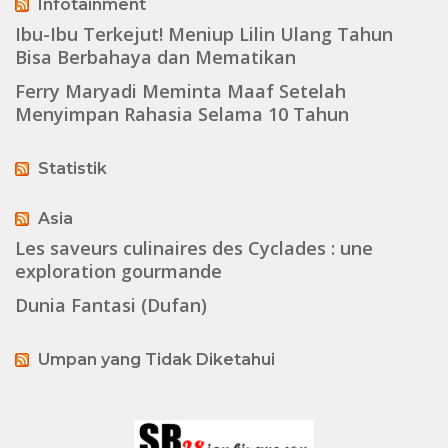
Infotainment
Ibu-Ibu Terkejut! Meniup Lilin Ulang Tahun
Bisa Berbahaya dan Mematikan
Ferry Maryadi Meminta Maaf Setelah
Menyimpan Rahasia Selama 10 Tahun
Statistik
Asia
Les saveurs culinaires des Cyclades : une
exploration gourmande
Dunia Fantasi (Dufan)
Umpan yang Tidak Diketahui