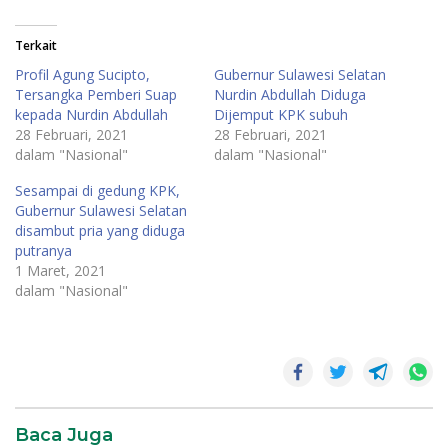
Terkait
Profil Agung Sucipto,
Gubernur Sulawesi Selatan
Tersangka Pemberi Suap
Nurdin Abdullah Diduga
kepada Nurdin Abdullah
Dijemput KPK subuh
28 Februari, 2021
28 Februari, 2021
dalam "Nasional"
dalam "Nasional"
Sesampai di gedung KPK,
Gubernur Sulawesi Selatan
disambut pria yang diduga
putranya
1 Maret, 2021
dalam "Nasional"
Baca Juga