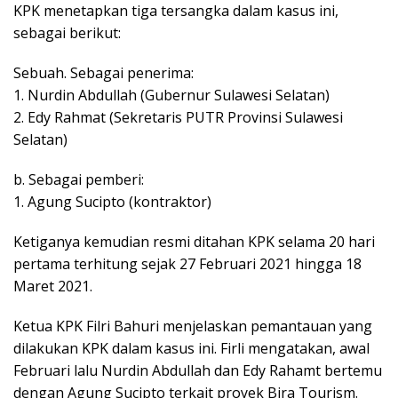
KPK menetapkan tiga tersangka dalam kasus ini,
sebagai berikut:
Sebuah. Sebagai penerima:
1. Nurdin Abdullah (Gubernur Sulawesi Selatan)
2. Edy Rahmat (Sekretaris PUTR Provinsi Sulawesi
Selatan)
b. Sebagai pemberi:
1. Agung Sucipto (kontraktor)
Ketiganya kemudian resmi ditahan KPK selama 20 hari
pertama terhitung sejak 27 Februari 2021 hingga 18
Maret 2021.
Ketua KPK Filri Bahuri menjelaskan pemantauan yang
dilakukan KPK dalam kasus ini. Firli mengatakan, awal
Februari lalu Nurdin Abdullah dan Edy Rahamt bertemu
dengan Agung Sucipto terkait proyek Bira Tourism.