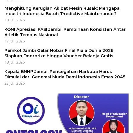
Menghitung Kerugian Akibat Mesin Rusak: Mengapa
Industri Indonesia Butuh ‘Predictive Maintenance’?
10 Juli, 2026
KONI Apresiasi PASI Jambi: Pembinaan Konsisten Antar
Atletik Tembus Nasional
17 Juli, 2026
Pemkot Jambi Gelar Nobar Final Piala Dunia 2026,
Siapkan Doorprize hingga Voucher Belanja Gratis
18 Juli, 2026
Kepala BNNP Jambi: Pencegahan Narkoba Harus
Dimulai dari Generasi Muda Demi Indonesia Emas 2045
23 Juli, 2026