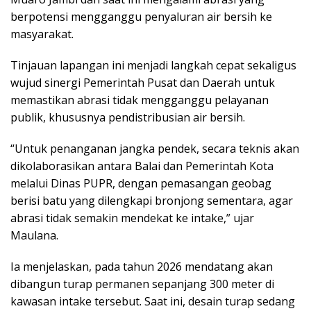
berpotensi mengganggu penyaluran air bersih ke
masyarakat.
Tinjauan lapangan ini menjadi langkah cepat sekaligus
wujud sinergi Pemerintah Pusat dan Daerah untuk
memastikan abrasi tidak mengganggu pelayanan
publik, khususnya pendistribusian air bersih.
“Untuk penanganan jangka pendek, secara teknis akan
dikolaborasikan antara Balai dan Pemerintah Kota
melalui Dinas PUPR, dengan pemasangan geobag
berisi batu yang dilengkapi bronjong sementara, agar
abrasi tidak semakin mendekat ke intake,” ujar
Maulana.
Ia menjelaskan, pada tahun 2026 mendatang akan
dibangun turap permanen sepanjang 300 meter di
kawasan intake tersebut. Saat ini, desain turap sedang