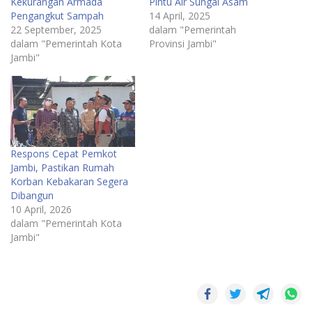
Kekurangan Armada
Pintu Air Sungai Asam
Pengangkut Sampah
14 April, 2025
22 September, 2025
dalam "Pemerintah
dalam "Pemerintah Kota
Provinsi Jambi"
Jambi"
Respons Cepat Pemkot
Jambi, Pastikan Rumah
Korban Kebakaran Segera
Dibangun
10 April, 2026
dalam "Pemerintah Kota
Jambi"