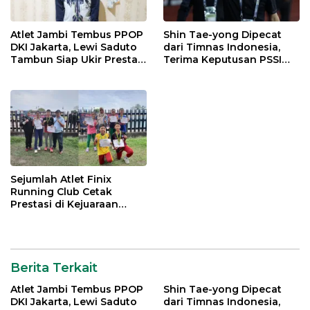
Atlet Jambi Tembus PPOP
Shin Tae-yong Dipecat
DKI Jakarta, Lewi Saduto
dari Timnas Indonesia,
Tambun Siap Ukir Prestasi
Terima Keputusan PSSI
Nasional
dengan Lapang Dada
Sejumlah Atlet Finix
Running Club Cetak
Prestasi di Kejuaraan
Atletik Pelajar se-Kota
Jambi
Berita Terkait
Atlet Jambi Tembus PPOP
Shin Tae-yong Dipecat
DKI Jakarta, Lewi Saduto
dari Timnas Indonesia,