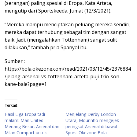
(serangan) paling spesial di Eropa, Kata Arteta,
mengutip dari Sportskeeda, Jumat (12/3/2021).
“Mereka mampu menciptakan peluang mereka sendiri,
mereka dapat terhubung sebagai tim dengan sangat
baik. Jadi, (mengalahkan Tottenham) sangat sulit
dilakukan,” tambah pria Spanyol itu.
Sumber :
https://bola.okezone.com/read/2021/03/12/45/2376884
/jelang-arsenal-vs-tottenham-arteta-puji-trio-son-
kane-bale?page=1
Terkait
Hasil Liga Eropa tadi
Menjelang Derby London
malam: Man United
Utara, Mourinho mengejek
Menang Besar, Arsenal dan
peringkat Arsenal di bawah
Milan Compact untuk
Spurs: Okezone Bola