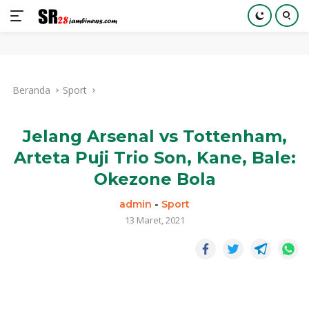
Langsung
ke
Beranda
Sport
konten
Jelang Arsenal vs Tottenham,
Arteta Puji Trio Son, Kane, Bale:
Okezone Bola
admin
-
Sport
13 Maret, 2021