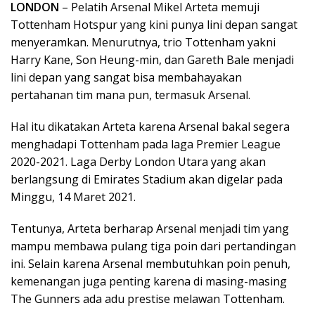
LONDON
– Pelatih Arsenal Mikel Arteta memuji
Tottenham Hotspur yang kini punya lini depan sangat
menyeramkan. Menurutnya, trio Tottenham yakni
Harry Kane, Son Heung-min, dan Gareth Bale menjadi
lini depan yang sangat bisa membahayakan
pertahanan tim mana pun, termasuk Arsenal.
Hal itu dikatakan Arteta karena Arsenal bakal segera
menghadapi Tottenham pada laga Premier League
2020-2021. Laga Derby London Utara yang akan
berlangsung di Emirates Stadium akan digelar pada
Minggu, 14 Maret 2021.
Tentunya, Arteta berharap Arsenal menjadi tim yang
mampu membawa pulang tiga poin dari pertandingan
ini. Selain karena Arsenal membutuhkan poin penuh,
kemenangan juga penting karena di masing-masing
The Gunners ada adu prestise melawan Tottenham.