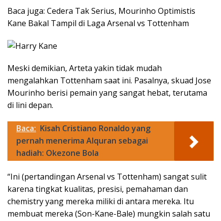
Baca juga: Cedera Tak Serius, Mourinho Optimistis
Kane Bakal Tampil di Laga Arsenal vs Tottenham
Meski demikian, Arteta yakin tidak mudah
mengalahkan Tottenham saat ini. Pasalnya, skuad Jose
Mourinho berisi pemain yang sangat hebat, terutama
di lini depan.
Baca:
Kisah Cristiano Ronaldo yang
pernah menerima Alquran sebagai
hadiah: Okezone Bola
“Ini (pertandingan Arsenal vs Tottenham) sangat sulit
karena tingkat kualitas, presisi, pemahaman dan
chemistry yang mereka miliki di antara mereka. Itu
membuat mereka (Son-Kane-Bale) mungkin salah satu