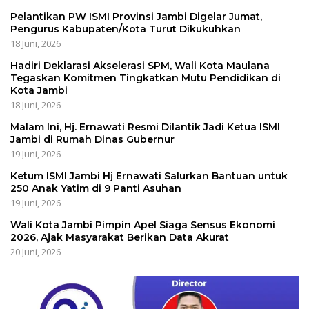
Pelantikan PW ISMI Provinsi Jambi Digelar Jumat,
Pengurus Kabupaten/Kota Turut Dikukuhkan
18 Juni, 2026
Hadiri Deklarasi Akselerasi SPM, Wali Kota Maulana
Tegaskan Komitmen Tingkatkan Mutu Pendidikan di
Kota Jambi
18 Juni, 2026
Malam Ini, Hj. Ernawati Resmi Dilantik Jadi Ketua ISMI
Jambi di Rumah Dinas Gubernur
19 Juni, 2026
Ketum ISMI Jambi Hj Ernawati Salurkan Bantuan untuk
250 Anak Yatim di 9 Panti Asuhan
19 Juni, 2026
Wali Kota Jambi Pimpin Apel Siaga Sensus Ekonomi
2026, Ajak Masyarakat Berikan Data Akurat
20 Juni, 2026