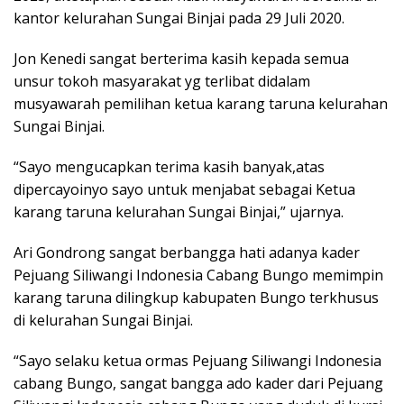
kantor kelurahan Sungai Binjai pada 29 Juli 2020.
Jon Kenedi sangat berterima kasih kepada semua
unsur tokoh masyarakat yg terlibat didalam
musyawarah pemilihan ketua karang taruna kelurahan
Sungai Binjai.
“Sayo mengucapkan terima kasih banyak,atas
dipercayoinyo sayo untuk menjabat sebagai Ketua
karang taruna kelurahan Sungai Binjai,” ujarnya.
Ari Gondrong sangat berbangga hati adanya kader
Pejuang Siliwangi Indonesia Cabang Bungo memimpin
karang taruna dilingkup kabupaten Bungo terkhusus
di kelurahan Sungai Binjai.
“Sayo selaku ketua ormas Pejuang Siliwangi Indonesia
cabang Bungo, sangat bangga ado kader dari Pejuang