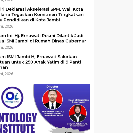
iri Deklarasi Akselerasi SPM, Wali Kota
lana Tegaskan Komitmen Tingkatkan
u Pendidikan di Kota Jambi
ni, 2026
am Ini, Hj. Ernawati Resmi Dilantik Jadi
ua ISMI Jambi di Rumah Dinas Gubernur
ni, 2026
um ISMI Jambi Hj Ernawati Salurkan
tuan untuk 250 Anak Yatim di 9 Panti
han
ni, 2026