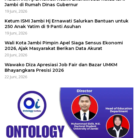
Jambi di Rumah Dinas Gubernur
19 Juni, 2026
Ketum ISMI Jambi Hj Ernawati Salurkan Bantuan untuk
250 Anak Yatim di 9 Panti Asuhan
19 Juni, 2026
Wali Kota Jambi Pimpin Apel Siaga Sensus Ekonomi
2026, Ajak Masyarakat Berikan Data Akurat
20 Juni, 2026
Wawako Diza Apresiasi Job Fair dan Bazar UMKM
Bhayangkara Presisi 2026
22 Juni, 2026