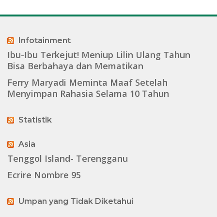
Infotainment
Ibu-Ibu Terkejut! Meniup Lilin Ulang Tahun
Bisa Berbahaya dan Mematikan
Ferry Maryadi Meminta Maaf Setelah
Menyimpan Rahasia Selama 10 Tahun
Statistik
Asia
Tenggol Island- Terengganu
Ecrire Nombre 95
Umpan yang Tidak Diketahui