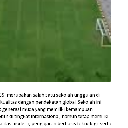
KGS) merupakan salah satu sekolah unggulan di
ualitas dengan pendekatan global. Sekolah ini
ak generasi muda yang memiliki kemampuan
if di tingkat internasional, namun tetap memiliki
ilitas modern, pengajaran berbasis teknologi, serta