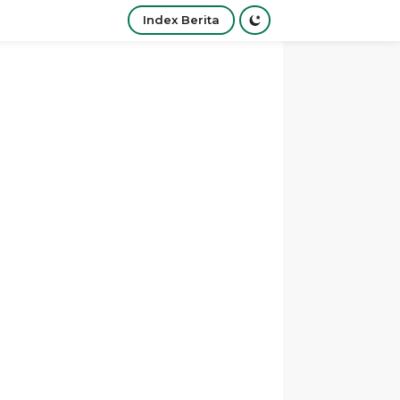
Index Berita