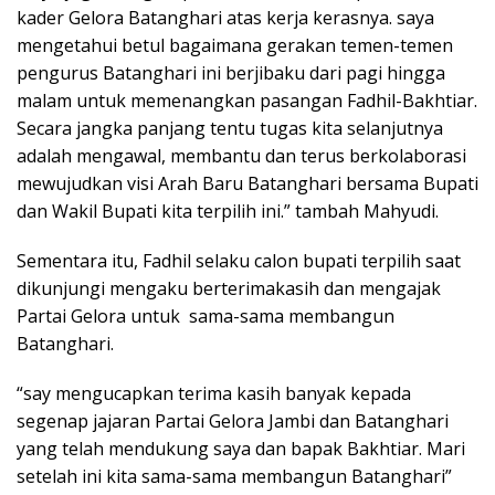
kader Gelora Batanghari atas kerja kerasnya. saya
mengetahui betul bagaimana gerakan temen-temen
pengurus Batanghari ini berjibaku dari pagi hingga
malam untuk memenangkan pasangan Fadhil-Bakhtiar.
Secara jangka panjang tentu tugas kita selanjutnya
adalah mengawal, membantu dan terus berkolaborasi
mewujudkan visi Arah Baru Batanghari bersama Bupati
dan Wakil Bupati kita terpilih ini.” tambah Mahyudi.
Sementara itu, Fadhil selaku calon bupati terpilih saat
dikunjungi mengaku berterimakasih dan mengajak
Partai Gelora untuk sama-sama membangun
Batanghari.
“say mengucapkan terima kasih banyak kepada
segenap jajaran Partai Gelora Jambi dan Batanghari
yang telah mendukung saya dan bapak Bakhtiar. Mari
setelah ini kita sama-sama membangun Batanghari”