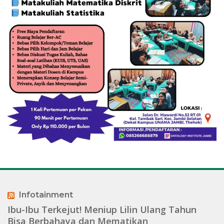
Infotainment
Ibu-Ibu Terkejut! Meniup Lilin Ulang Tahun
Bisa Berbahaya dan Mematikan