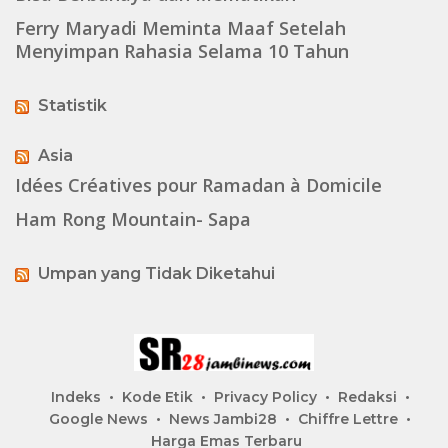
Ferry Maryadi Meminta Maaf Setelah
Menyimpan Rahasia Selama 10 Tahun
Statistik
Asia
Idées Créatives pour Ramadan à Domicile
Ham Rong Mountain- Sapa
Umpan yang Tidak Diketahui
Indeks
Kode Etik
Privacy Policy
Redaksi
Google News
News Jambi28
Chiffre Lettre
Harga Emas Terbaru