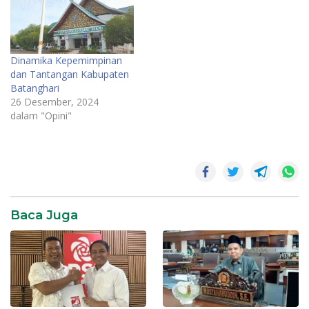
Dinamika Kepemimpinan
dan Tantangan Kabupaten
Batanghari
26 Desember, 2024
dalam "Opini"
Politik
Baca Juga