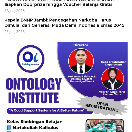
Siapkan Doorprize hingga Voucher Belanja Gratis
18 Juli, 2026
Kepala BNNP Jambi: Pencegahan Narkoba Harus
Dimulai dari Generasi Muda Demi Indonesia Emas 2045
23 Juli, 2026