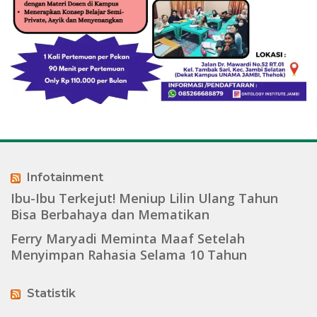
Infotainment
Ibu-Ibu Terkejut! Meniup Lilin Ulang Tahun
Bisa Berbahaya dan Mematikan
Ferry Maryadi Meminta Maaf Setelah
Menyimpan Rahasia Selama 10 Tahun
Statistik