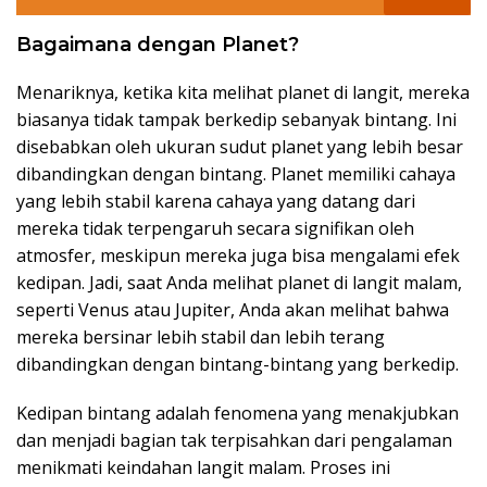
Bagaimana dengan Planet?
Menariknya, ketika kita melihat planet di langit, mereka
biasanya tidak tampak berkedip sebanyak bintang. Ini
disebabkan oleh ukuran sudut planet yang lebih besar
dibandingkan dengan bintang. Planet memiliki cahaya
yang lebih stabil karena cahaya yang datang dari
mereka tidak terpengaruh secara signifikan oleh
atmosfer, meskipun mereka juga bisa mengalami efek
kedipan. Jadi, saat Anda melihat planet di langit malam,
seperti Venus atau Jupiter, Anda akan melihat bahwa
mereka bersinar lebih stabil dan lebih terang
dibandingkan dengan bintang-bintang yang berkedip.
Kedipan bintang adalah fenomena yang menakjubkan
dan menjadi bagian tak terpisahkan dari pengalaman
menikmati keindahan langit malam. Proses ini