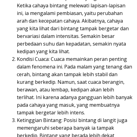
Ketika cahaya bintang melewati lapisan-lapisan
ini, ia mengalami pembiasan, yaitu perubahan
arah dan kecepatan cahaya. Akibatnya, cahaya
yang kita lihat dari bintang tampak bergetar dan
bervariasi dalam intensitas. Semakin besar
perbedaan suhu dan kepadatan, semakin nyata
kedipan yang kita lihat.
Kondisi Cuaca: Cuaca memainkan peran penting
dalam fenomena ini. Pada malam yang tenang dan
cerah, bintang akan tampak lebih stabil dan
kurang berkedip. Namun, saat cuaca berangin,
berawan, atau lembap, kedipan akan lebih
terlihat. Ini karena adanya gangguan lebih banyak
pada cahaya yang masuk, yang membuatnya
tampak bergetar lebih intens.
Ketinggian Bintang: Posisi bintang di langit juga
memengaruhi seberapa banyak ia tampak
berkedip. Bintang yang berada lebih dekat