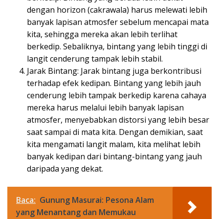
dengan horizon (cakrawala) harus melewati lebih
banyak lapisan atmosfer sebelum mencapai mata
kita, sehingga mereka akan lebih terlihat
berkedip. Sebaliknya, bintang yang lebih tinggi di
langit cenderung tampak lebih stabil.
Jarak Bintang: Jarak bintang juga berkontribusi
terhadap efek kedipan. Bintang yang lebih jauh
cenderung lebih tampak berkedip karena cahaya
mereka harus melalui lebih banyak lapisan
atmosfer, menyebabkan distorsi yang lebih besar
saat sampai di mata kita. Dengan demikian, saat
kita mengamati langit malam, kita melihat lebih
banyak kedipan dari bintang-bintang yang jauh
daripada yang dekat.
Baca:
Gunung Masurai: Pesona Alam
yang Menantang dan Memukau