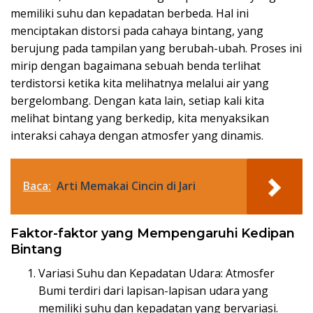
memiliki suhu dan kepadatan berbeda. Hal ini
menciptakan distorsi pada cahaya bintang, yang
berujung pada tampilan yang berubah-ubah. Proses ini
mirip dengan bagaimana sebuah benda terlihat
terdistorsi ketika kita melihatnya melalui air yang
bergelombang. Dengan kata lain, setiap kali kita
melihat bintang yang berkedip, kita menyaksikan
interaksi cahaya dengan atmosfer yang dinamis.
Baca:
Arti Memakai Cincin di Jari
Faktor-faktor yang Mempengaruhi Kedipan
Bintang
Variasi Suhu dan Kepadatan Udara: Atmosfer
Bumi terdiri dari lapisan-lapisan udara yang
memiliki suhu dan kepadatan yang bervariasi.