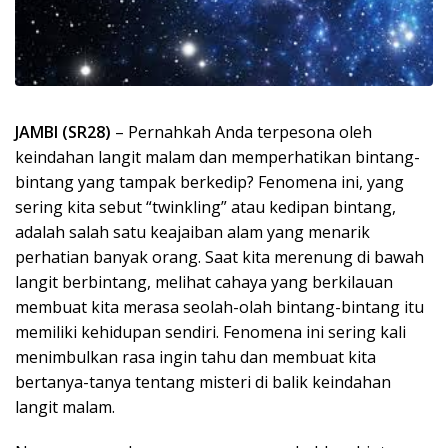
JAMBI (SR28)
– Pernahkah Anda terpesona oleh
keindahan langit malam dan memperhatikan bintang-
bintang yang tampak berkedip? Fenomena ini, yang
sering kita sebut “twinkling” atau kedipan bintang,
adalah salah satu keajaiban alam yang menarik
perhatian banyak orang. Saat kita merenung di bawah
langit berbintang, melihat cahaya yang berkilauan
membuat kita merasa seolah-olah bintang-bintang itu
memiliki kehidupan sendiri. Fenomena ini sering kali
menimbulkan rasa ingin tahu dan membuat kita
bertanya-tanya tentang misteri di balik keindahan
langit malam.