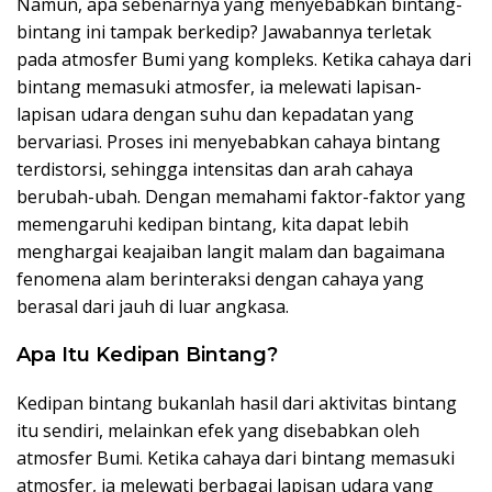
Namun, apa sebenarnya yang menyebabkan bintang-
bintang ini tampak berkedip? Jawabannya terletak
pada atmosfer Bumi yang kompleks. Ketika cahaya dari
bintang memasuki atmosfer, ia melewati lapisan-
lapisan udara dengan suhu dan kepadatan yang
bervariasi. Proses ini menyebabkan cahaya bintang
terdistorsi, sehingga intensitas dan arah cahaya
berubah-ubah. Dengan memahami faktor-faktor yang
memengaruhi kedipan bintang, kita dapat lebih
menghargai keajaiban langit malam dan bagaimana
fenomena alam berinteraksi dengan cahaya yang
berasal dari jauh di luar angkasa.
Apa Itu Kedipan Bintang?
Kedipan bintang bukanlah hasil dari aktivitas bintang
itu sendiri, melainkan efek yang disebabkan oleh
atmosfer Bumi. Ketika cahaya dari bintang memasuki
atmosfer, ia melewati berbagai lapisan udara yang