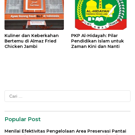
Kuliner dan Keberkahan
PKP Al-Hidayah: Pilar
Bertemu di Almaz Fried
Pendidikan Islam untuk
Chicken Jambi
Zaman Kini dan Nanti
Cari
untuk:
Popular Post
Menilai Efektivitas Pengelolaan Area Preservasi Pantai