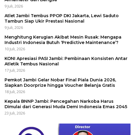
9 Juli, 2026
Atlet Jambi Tembus PPOP DKI Jakarta, Lewi Saduto
Tambun Siap Ukir Prestasi Nasional
9 Juli, 2026
Menghitung Kerugian Akibat Mesin Rusak: Mengapa
Industri Indonesia Butuh ‘Predictive Maintenance’?
10 Juli, 2026
KONI Apresiasi PASI Jambi: Pembinaan Konsisten Antar
Atletik Tembus Nasional
17 Juli, 2026
Pemkot Jambi Gelar Nobar Final Piala Dunia 2026,
Siapkan Doorprize hingga Voucher Belanja Gratis
18 Juli, 2026
Kepala BNNP Jambi: Pencegahan Narkoba Harus
Dimulai dari Generasi Muda Demi Indonesia Emas 2045
23 Juli, 2026