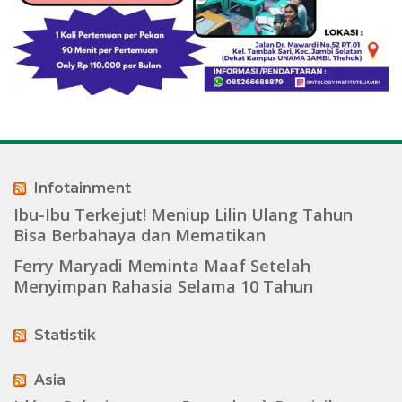
Infotainment
Ibu-Ibu Terkejut! Meniup Lilin Ulang Tahun
Bisa Berbahaya dan Mematikan
Ferry Maryadi Meminta Maaf Setelah
Menyimpan Rahasia Selama 10 Tahun
Statistik
Asia