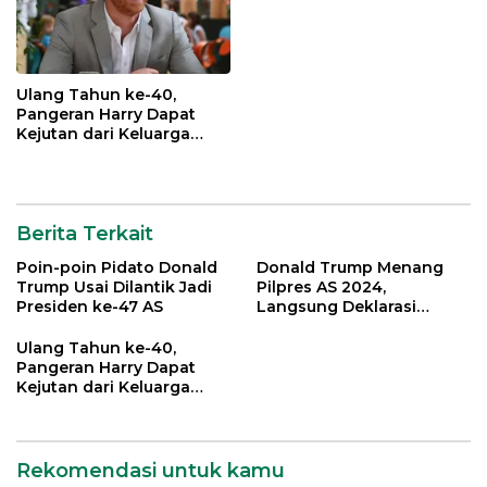
Ulang Tahun ke-40,
Pangeran Harry Dapat
Kejutan dari Keluarga
Kerajaan Inggris
Berita Terkait
Poin-poin Pidato Donald
Donald Trump Menang
Trump Usai Dilantik Jadi
Pilpres AS 2024,
Presiden ke-47 AS
Langsung Deklarasi
Kemenangan
Ulang Tahun ke-40,
Pangeran Harry Dapat
Kejutan dari Keluarga
Kerajaan Inggris
Rekomendasi untuk kamu