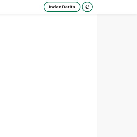
Index Berita