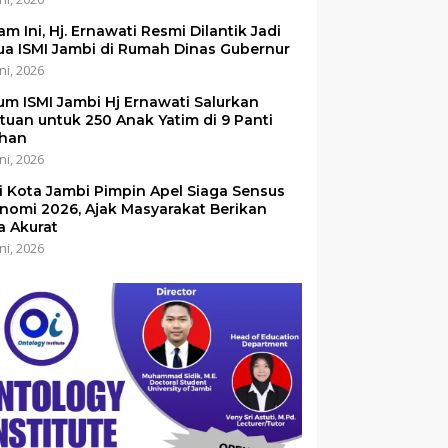
am Ini, Hj. Ernawati Resmi Dilantik Jadi
ua ISMI Jambi di Rumah Dinas Gubernur
ni, 2026
um ISMI Jambi Hj Ernawati Salurkan
tuan untuk 250 Anak Yatim di 9 Panti
han
ni, 2026
i Kota Jambi Pimpin Apel Siaga Sensus
nomi 2026, Ajak Masyarakat Berikan
a Akurat
ni, 2026