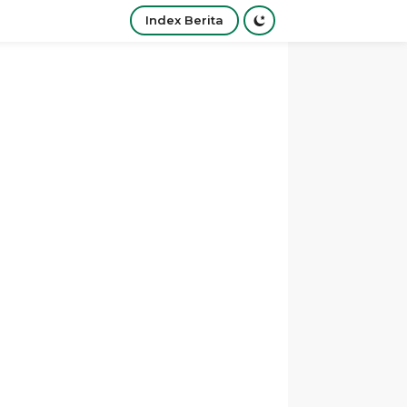
Index Berita