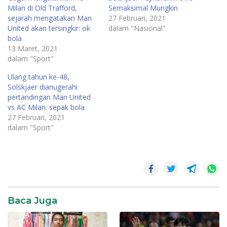
Milan di Old Trafford,
Semaksimal Mungkin
sejarah mengatakan Man
27 Februari, 2021
United akan tersingkir: ok
dalam "Nasional"
bola
13 Maret, 2021
dalam "Sport"
Ulang tahun ke-48,
Solskjaer dianugerahi
pertandingan Man United
vs AC Milan: sepak bola
27 Februari, 2021
dalam "Sport"
Baca Juga