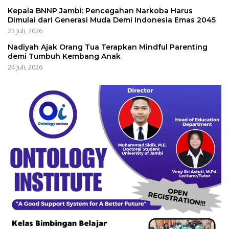
Kepala BNNP Jambi: Pencegahan Narkoba Harus
Dimulai dari Generasi Muda Demi Indonesia Emas 2045
23 Juli, 2026
Nadiyah Ajak Orang Tua Terapkan Mindful Parenting
demi Tumbuh Kembang Anak
24 Juli, 2026