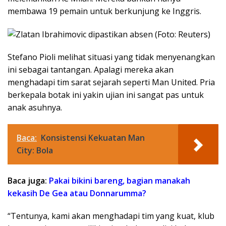
membawa 19 pemain untuk berkunjung ke Inggris.
Stefano Pioli melihat situasi yang tidak menyenangkan
ini sebagai tantangan. Apalagi mereka akan
menghadapi tim sarat sejarah seperti Man United. Pria
berkepala botak ini yakin ujian ini sangat pas untuk
anak asuhnya.
Baca:
Konsistensi Kekuatan Man
City: Bola
Baca juga:
Pakai bikini bareng, bagian manakah
kekasih De Gea atau Donnarumma?
“Tentunya, kami akan menghadapi tim yang kuat, klub