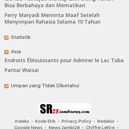
Bisa Berbahaya dan Mematikan
Ferry Maryadi Meminta Maaf Setelah
Menyimpan Rahasia Selama 10 Tahun
Statistik
Asia
Endroits Éblouissants pour Admirer le Lac Toba
Pantai Waisai
Umpan yang Tidak Diketahui
Indeks
Kode Etik
Privacy Policy
Redaksi
Google News
News Jambi28
Chiffre Lettre