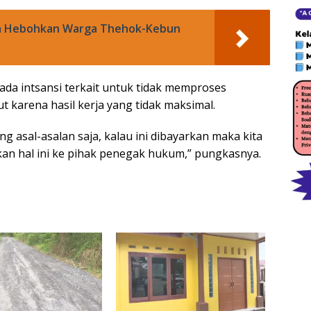
ca Hebohkan Warga Thehok-Kebun
pada intsansi terkait untuk tidak memproses
 karena hasil kerja yang tidak maksimal.
 asal-asalan saja, kalau ini dibayarkan maka kita
an hal ini ke pihak penegak hukum,” pungkasnya.