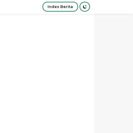
Index Berita