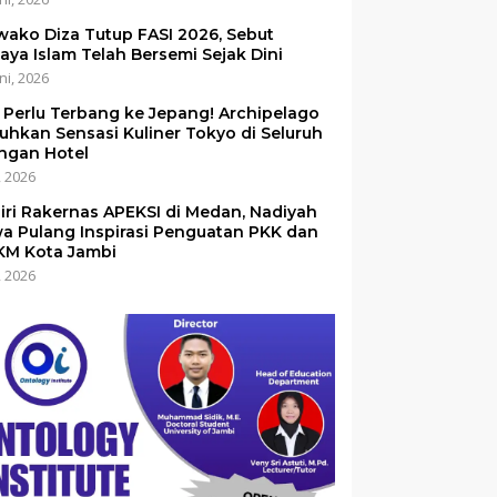
ako Diza Tutup FASI 2026, Sebut
aya Islam Telah Bersemi Sejak Dini
ni, 2026
 Perlu Terbang ke Jepang! Archipelago
uhkan Sensasi Kuliner Tokyo di Seluruh
ingan Hotel
i, 2026
iri Rakernas APEKSI di Medan, Nadiyah
a Pulang Inspirasi Penguatan PKK dan
M Kota Jambi
i, 2026