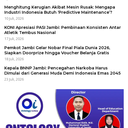
Menghitung Kerugian Akibat Mesin Rusak: Mengapa
Industri Indonesia Butuh ‘Predictive Maintenance’?
10 Juli, 2026
KONI Apresiasi PASI Jambi: Pembinaan Konsisten Antar
Atletik Tembus Nasional
17 Juli, 2026
Pemkot Jambi Gelar Nobar Final Piala Dunia 2026,
Siapkan Doorprize hingga Voucher Belanja Gratis
18 Juli, 2026
Kepala BNNP Jambi: Pencegahan Narkoba Harus
Dimulai dari Generasi Muda Demi Indonesia Emas 2045
23 Juli, 2026