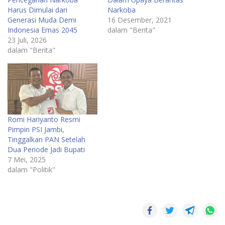
Harus Dimulai dari
Narkoba
Generasi Muda Demi
16 Desember, 2021
Indonesia Emas 2045
dalam "Berita"
23 Juli, 2026
dalam "Berita"
Romi Hariyanto Resmi
Pimpin PSI Jambi,
Tinggalkan PAN Setelah
Dua Periode Jadi Bupati
7 Mei, 2025
dalam "Politik"