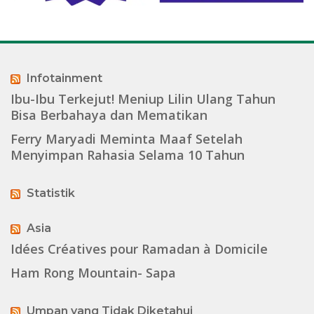
Infotainment
Ibu-Ibu Terkejut! Meniup Lilin Ulang Tahun
Bisa Berbahaya dan Mematikan
Ferry Maryadi Meminta Maaf Setelah
Menyimpan Rahasia Selama 10 Tahun
Statistik
Asia
Idées Créatives pour Ramadan à Domicile
Ham Rong Mountain- Sapa
Umpan yang Tidak Diketahui