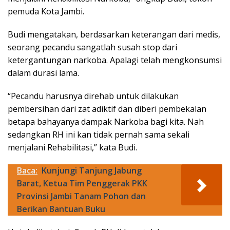
pemuda Kota Jambi.
Budi mengatakan, berdasarkan keterangan dari medis,
seorang pecandu sangatlah susah stop dari
ketergantungan narkoba. Apalagi telah mengkonsumsi
dalam durasi lama.
“Pecandu harusnya direhab untuk dilakukan
pembersihan dari zat adiktif dan diberi pembekalan
betapa bahayanya dampak Narkoba bagi kita. Nah
sedangkan RH ini kan tidak pernah sama sekali
menjalani Rehabilitasi,” kata Budi.
Baca:
Kunjungi Tanjung Jabung
Barat, Ketua Tim Penggerak PKK
Provinsi Jambi Tanam Pohon dan
Berikan Bantuan Buku