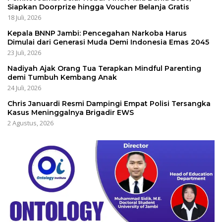
Siapkan Doorprize hingga Voucher Belanja Gratis
18 Juli, 2026
Kepala BNNP Jambi: Pencegahan Narkoba Harus
Dimulai dari Generasi Muda Demi Indonesia Emas 2045
23 Juli, 2026
Nadiyah Ajak Orang Tua Terapkan Mindful Parenting
demi Tumbuh Kembang Anak
24 Juli, 2026
Chris Januardi Resmi Dampingi Empat Polisi Tersangka
Kasus Meninggalnya Brigadir EWS
2 Agustus, 2026