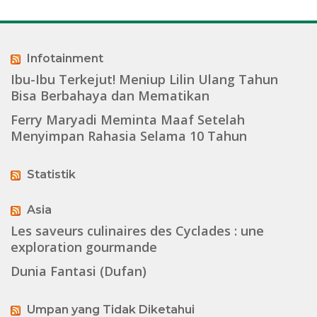
Infotainment
Ibu-Ibu Terkejut! Meniup Lilin Ulang Tahun
Bisa Berbahaya dan Mematikan
Ferry Maryadi Meminta Maaf Setelah
Menyimpan Rahasia Selama 10 Tahun
Statistik
Asia
Les saveurs culinaires des Cyclades : une
exploration gourmande
Dunia Fantasi (Dufan)
Umpan yang Tidak Diketahui