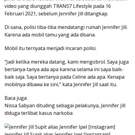
video yang diunggah TRANS7 Lifestyle pada 16
Februari 2021, sebelum Jennifer Jill ditangkap.
Di sana, polisi tiba-tiba mendatangi rumah Jennifer Jill.
Karena ada mobil tamu yang ada disana.
Mobil itu ternyata menjadi incaran polisi.
“Jadi ketika mereka datang, kami mengobrol. Saya juga
bertanya-tanya ada apa karena selama ini saya baik-
baik saja. Saya bertanya pada Celine ada apa. Kenapa
mobilnya dibawa ke sini,” kata Jennifer Jill saat itu.
Baca juga:
Nissa Sabyan dituding sebagai pelakunya, Jennifer Jill
diduga terlibat kasus narkoba
Jennifer Jill Supit alias Jennifer Ipel [Instagram]