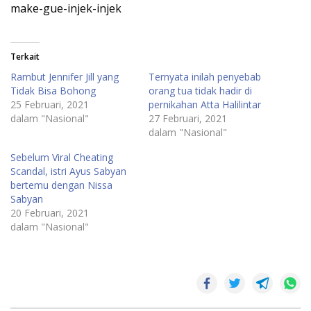
make-gue-injek-injek
Terkait
Rambut Jennifer Jill yang
Ternyata inilah penyebab
Tidak Bisa Bohong
orang tua tidak hadir di
25 Februari, 2021
pernikahan Atta Halilintar
dalam "Nasional"
27 Februari, 2021
dalam "Nasional"
Sebelum Viral Cheating
Scandal, istri Ayus Sabyan
bertemu dengan Nissa
Sabyan
20 Februari, 2021
dalam "Nasional"