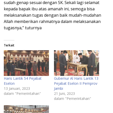
sudah genap sesuai dengan SK. Sekali lagi selamat
kepada bapak ibu atas amanah ini, semoga bisa
melaksanakan tugas dengan baik mudah-mudahan
Allah memberikan rahmatnya dalam melaksanakan
tugasnya,” tuturnya
Terkait
Haris Lantik 54 Pejabat
Gubernur Al Haris Lantik 13
Eselon
Pejabat Eselon II Pemprov
13 Januari, 2023
Jambi
dalam "Pemerintahan"
21 Juni, 2023
dalam "Pemerintahan"