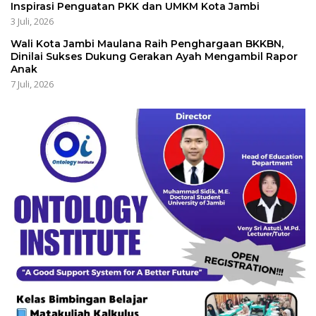
Inspirasi Penguatan PKK dan UMKM Kota Jambi
3 Juli, 2026
Wali Kota Jambi Maulana Raih Penghargaan BKKBN,
Dinilai Sukses Dukung Gerakan Ayah Mengambil Rapor
Anak
7 Juli, 2026