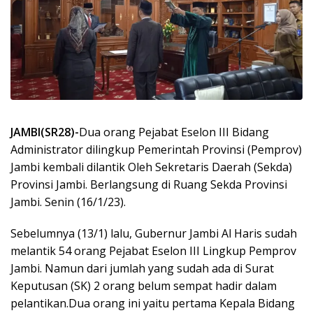
JAMBI(SR28)-
Dua orang Pejabat Eselon III Bidang
Administrator dilingkup Pemerintah Provinsi (Pemprov)
Jambi kembali dilantik Oleh Sekretaris Daerah (Sekda)
Provinsi Jambi. Berlangsung di Ruang Sekda Provinsi
Jambi. Senin (16/1/23).
Sebelumnya (13/1) lalu, Gubernur Jambi Al Haris sudah
melantik 54 orang Pejabat Eselon III Lingkup Pemprov
Jambi. Namun dari jumlah yang sudah ada di Surat
Keputusan (SK) 2 orang belum sempat hadir dalam
pelantikan.Dua orang ini yaitu pertama Kepala Bidang