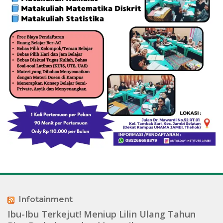
Infotainment
Ibu-Ibu Terkejut! Meniup Lilin Ulang Tahun