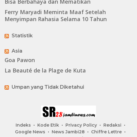
Bisa Berbahaya dan Mematikan
Ferry Maryadi Meminta Maaf Setelah
Menyimpan Rahasia Selama 10 Tahun
Statistik
Asia
Goa Pawon
La Beauté de la Plage de Kuta
Umpan yang Tidak Diketahui
Indeks
Kode Etik
Privacy Policy
Redaksi
Google News
News Jambi28
Chiffre Lettre