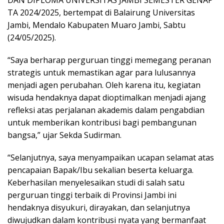
TA 2024/2025, bertempat di Balairung Universitas
Jambi, Mendalo Kabupaten Muaro Jambi, Sabtu
(24/05/2025).
“Saya berharap perguruan tinggi memegang peranan
strategis untuk memastikan agar para lulusannya
menjadi agen perubahan. Oleh karena itu, kegiatan
wisuda hendaknya dapat dioptimalkan menjadi ajang
refleksi atas perjalanan akademis dalam pengabdian
untuk memberikan kontribusi bagi pembangunan
bangsa,” ujar Sekda Sudirman.
“Selanjutnya, saya menyampaikan ucapan selamat atas
pencapaian Bapak/Ibu sekalian beserta keluarga.
Keberhasilan menyelesaikan studi di salah satu
perguruan tinggi terbaik di Provinsi Jambi ini
hendaknya disyukuri, dirayakan, dan selanjutnya
diwujudkan dalam kontribusi nyata yang bermanfaat