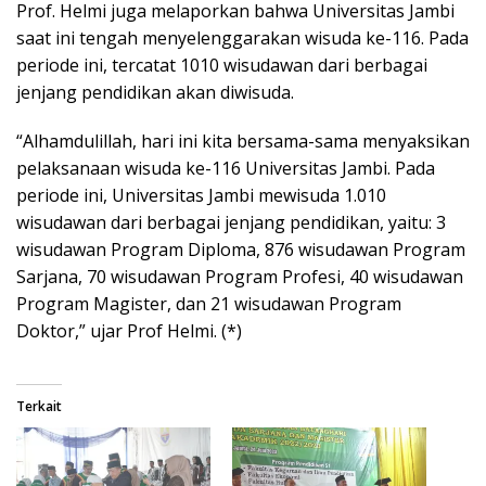
Prof. Helmi juga melaporkan bahwa Universitas Jambi
saat ini tengah menyelenggarakan wisuda ke-116. Pada
periode ini, tercatat 1010 wisudawan dari berbagai
jenjang pendidikan akan diwisuda.
“Alhamdulillah, hari ini kita bersama-sama menyaksikan
pelaksanaan wisuda ke-116 Universitas Jambi. Pada
periode ini, Universitas Jambi mewisuda 1.010
wisudawan dari berbagai jenjang pendidikan, yaitu: 3
wisudawan Program Diploma, 876 wisudawan Program
Sarjana, 70 wisudawan Program Profesi, 40 wisudawan
Program Magister, dan 21 wisudawan Program
Doktor,” ujar Prof Helmi. (*)
Terkait