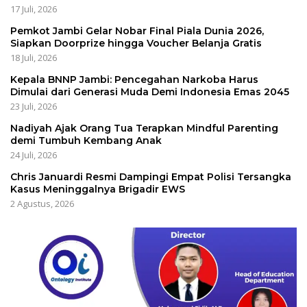
17 Juli, 2026
Pemkot Jambi Gelar Nobar Final Piala Dunia 2026,
Siapkan Doorprize hingga Voucher Belanja Gratis
18 Juli, 2026
Kepala BNNP Jambi: Pencegahan Narkoba Harus
Dimulai dari Generasi Muda Demi Indonesia Emas 2045
23 Juli, 2026
Nadiyah Ajak Orang Tua Terapkan Mindful Parenting
demi Tumbuh Kembang Anak
24 Juli, 2026
Chris Januardi Resmi Dampingi Empat Polisi Tersangka
Kasus Meninggalnya Brigadir EWS
2 Agustus, 2026