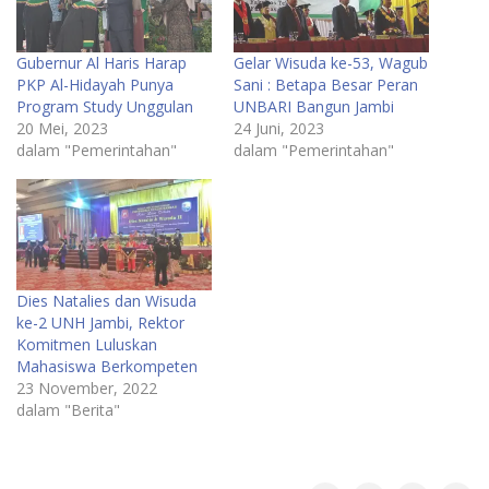
Gubernur Al Haris Harap
Gelar Wisuda ke-53, Wagub
PKP Al-Hidayah Punya
Sani : Betapa Besar Peran
Program Study Unggulan
UNBARI Bangun Jambi
20 Mei, 2023
24 Juni, 2023
dalam "Pemerintahan"
dalam "Pemerintahan"
Dies Natalies dan Wisuda
ke-2 UNH Jambi, Rektor
Komitmen Luluskan
Mahasiswa Berkompeten
23 November, 2022
dalam "Berita"
Jambi