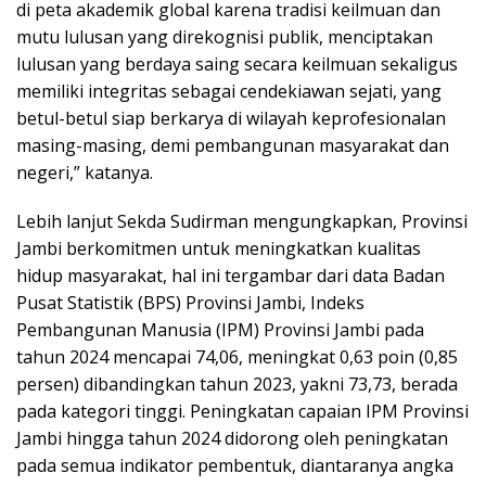
di peta akademik global karena tradisi keilmuan dan
mutu lulusan yang direkognisi publik, menciptakan
lulusan yang berdaya saing secara keilmuan sekaligus
memiliki integritas sebagai cendekiawan sejati, yang
betul-betul siap berkarya di wilayah keprofesionalan
masing-masing, demi pembangunan masyarakat dan
negeri,” katanya.
Lebih lanjut Sekda Sudirman mengungkapkan, Provinsi
Jambi berkomitmen untuk meningkatkan kualitas
hidup masyarakat, hal ini tergambar dari data Badan
Pusat Statistik (BPS) Provinsi Jambi, Indeks
Pembangunan Manusia (IPM) Provinsi Jambi pada
tahun 2024 mencapai 74,06, meningkat 0,63 poin (0,85
persen) dibandingkan tahun 2023, yakni 73,73, berada
pada kategori tinggi. Peningkatan capaian IPM Provinsi
Jambi hingga tahun 2024 didorong oleh peningkatan
pada semua indikator pembentuk, diantaranya angka