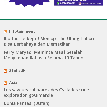
Infotainment
Ibu-Ibu Terkejut! Meniup Lilin Ulang Tahun
Bisa Berbahaya dan Mematikan
Ferry Maryadi Meminta Maaf Setelah
Menyimpan Rahasia Selama 10 Tahun
Statistik
Asia
Les saveurs culinaires des Cyclades : une
exploration gourmande
Dunia Fantasi (Dufan)