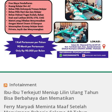
Infotainment
Ibu-Ibu Terkejut! Meniup Lilin Ulang Tahun
Bisa Berbahaya dan Mematikan
Ferry Maryadi Meminta Maaf Setelah