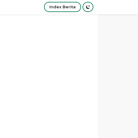
Index Berita