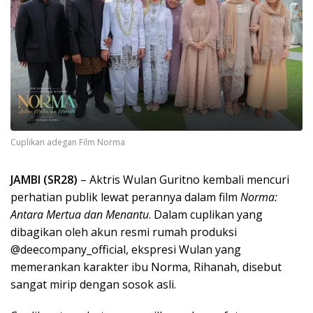
Cuplikan adegan Film Norma
JAMBI (SR28)
– Aktris Wulan Guritno kembali mencuri
perhatian publik lewat perannya dalam film
Norma:
Antara Mertua dan Menantu
. Dalam cuplikan yang
dibagikan oleh akun resmi rumah produksi
@deecompany_official, ekspresi Wulan yang
memerankan karakter ibu Norma, Rihanah, disebut
sangat mirip dengan sosok asli.