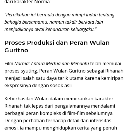
dari karakter Norma:
“Pernikahan ini bermula dengan mimpi indah tentang
bahagia bersamamu, namun takdir berkata lain
menjadikanya awal kehancuran keluargaku.”
Proses Produksi dan Peran Wulan
Guritno
Film
Norma: Antara Mertua dan Menantu
telah memulai
proses syuting. Peran Wulan Guritno sebagai Rihanah
menjadi salah satu daya tarik utama karena kemiripan
ekspresinya dengan sosok asli.
Keberhasilan Wulan dalam memerankan karakter
Rihanah tak lepas dari pengalamannya mendalami
berbagai peran kompleks di film-film sebelumnya.
Dengan perhatian terhadap detail dan intensitas
emosi, ia mampu menghidupkan cerita yang penuh