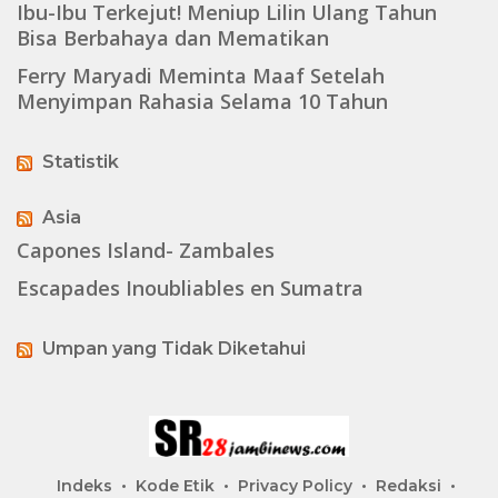
Ibu-Ibu Terkejut! Meniup Lilin Ulang Tahun
Bisa Berbahaya dan Mematikan
Ferry Maryadi Meminta Maaf Setelah
Menyimpan Rahasia Selama 10 Tahun
Statistik
Asia
Capones Island- Zambales
Escapades Inoubliables en Sumatra
Umpan yang Tidak Diketahui
Indeks
Kode Etik
Privacy Policy
Redaksi