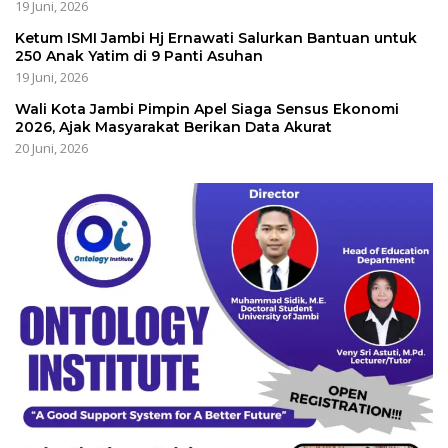
19 Juni, 2026
Ketum ISMI Jambi Hj Ernawati Salurkan Bantuan untuk
250 Anak Yatim di 9 Panti Asuhan
19 Juni, 2026
Wali Kota Jambi Pimpin Apel Siaga Sensus Ekonomi
2026, Ajak Masyarakat Berikan Data Akurat
20 Juni, 2026