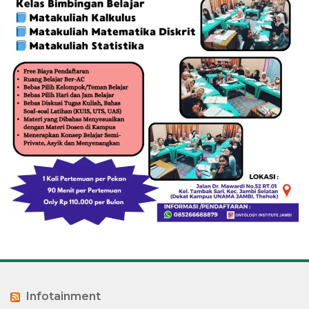
Infotainment