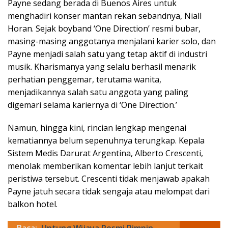
Payne sedang berada di Buenos Aires untuk
menghadiri konser mantan rekan sebandnya, Niall
Horan. Sejak boyband ‘One Direction’ resmi bubar,
masing-masing anggotanya menjalani karier solo, dan
Payne menjadi salah satu yang tetap aktif di industri
musik. Kharismanya yang selalu berhasil menarik
perhatian penggemar, terutama wanita,
menjadikannya salah satu anggota yang paling
digemari selama kariernya di ‘One Direction.’
Namun, hingga kini, rincian lengkap mengenai
kematiannya belum sepenuhnya terungkap. Kepala
Sistem Medis Darurat Argentina, Alberto Crescenti,
menolak memberikan komentar lebih lanjut terkait
peristiwa tersebut. Crescenti tidak menjawab apakah
Payne jatuh secara tidak sengaja atau melompat dari
balkon hotel.