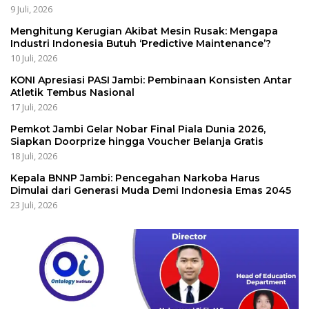
9 Juli, 2026
Menghitung Kerugian Akibat Mesin Rusak: Mengapa
Industri Indonesia Butuh ‘Predictive Maintenance’?
10 Juli, 2026
KONI Apresiasi PASI Jambi: Pembinaan Konsisten Antar
Atletik Tembus Nasional
17 Juli, 2026
Pemkot Jambi Gelar Nobar Final Piala Dunia 2026,
Siapkan Doorprize hingga Voucher Belanja Gratis
18 Juli, 2026
Kepala BNNP Jambi: Pencegahan Narkoba Harus
Dimulai dari Generasi Muda Demi Indonesia Emas 2045
23 Juli, 2026