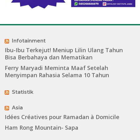
Infotainment
Ibu-Ibu Terkejut! Meniup Lilin Ulang Tahun
Bisa Berbahaya dan Mematikan
Ferry Maryadi Meminta Maaf Setelah
Menyimpan Rahasia Selama 10 Tahun
Statistik
Asia
Idées Créatives pour Ramadan à Domicile
Ham Rong Mountain- Sapa