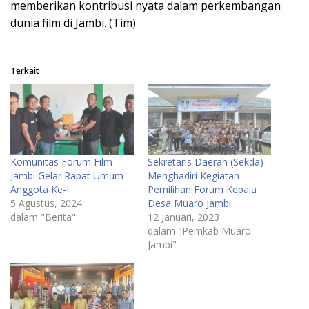
memberikan kontribusi nyata dalam perkembangan
dunia film di Jambi. (Tim)
Terkait
Komunitas Forum Film
Sekretaris Daerah (Sekda)
Jambi Gelar Rapat Umum
Menghadiri Kegiatan
Anggota Ke-I
Pemilihan Forum Kepala
5 Agustus, 2024
Desa Muaro Jambi
dalam "Berita"
12 Januari, 2023
dalam "Pemkab Muaro
Jambi"