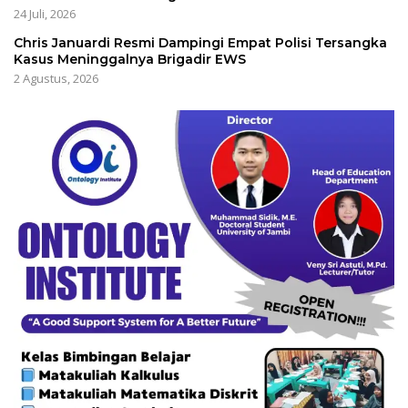
24 Juli, 2026
Chris Januardi Resmi Dampingi Empat Polisi Tersangka
Kasus Meninggalnya Brigadir EWS
2 Agustus, 2026