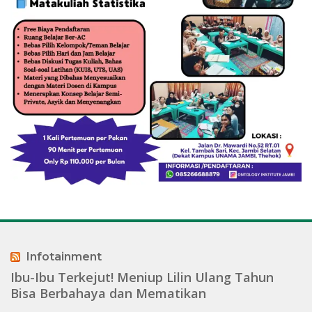
Infotainment
Ibu-Ibu Terkejut! Meniup Lilin Ulang Tahun
Bisa Berbahaya dan Mematikan