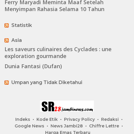
Ferry Maryadi Meminta Maaf Setelah
Menyimpan Rahasia Selama 10 Tahun
Statistik
Asia
Les saveurs culinaires des Cyclades : une
exploration gourmande
Dunia Fantasi (Dufan)
Umpan yang Tidak Diketahui
Indeks
Kode Etik
Privacy Policy
Redaksi
Google News
News Jambi28
Chiffre Lettre
Harga Emas Terbaru