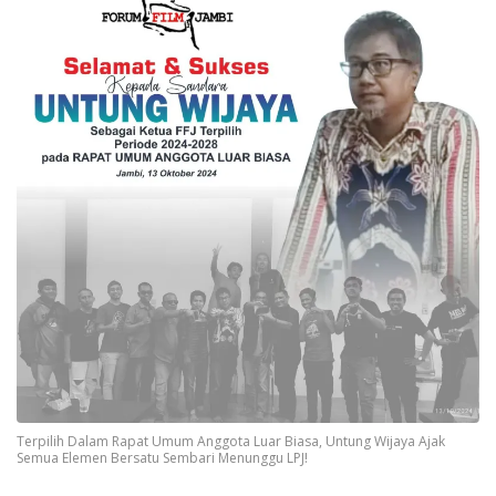
Terpilih Dalam Rapat Umum Anggota Luar Biasa, Untung Wijaya Ajak
Semua Elemen Bersatu Sembari Menunggu LPJ!