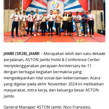
JAMBI (SR28), JAMBI
– Merayakan lebih dari satu dekade
perjalanan, ASTON Jambi Hotel & Conference Center
menyelenggarakan perayaan Anniversary ke-11
dengan berbagai kegiatan bermakna yang
mengedepankan nilai sosial dan kebersamaan. Acara
yang digelar pada akhir November 2024 ini melibatkan
masyarakat, mitra kerja, dan keluarga besar ASTON
Jambi.
General Manager ASTON Jambi, Nico Fransisko,