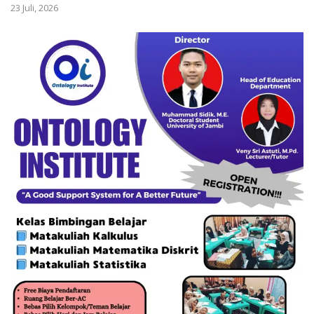
23 Juli, 2026