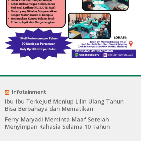
Infotainment
Ibu-Ibu Terkejut! Meniup Lilin Ulang Tahun
Bisa Berbahaya dan Mematikan
Ferry Maryadi Meminta Maaf Setelah
Menyimpan Rahasia Selama 10 Tahun