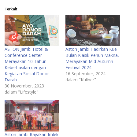
Terkait
ASTON Jambi Hotel &
Aston Jambi Hadirkan Kue
Conference Center
Bulan Klasik Penuh Makna,
Merayakan 10 Tahun
Merayakan Mid-Autumn
Keberhasilan dengan
Festival 2024
Kegiatan Sosial Donor
16 September, 2024
Darah
dalam "Kuliner"
30 November, 2023
dalam "Lifestyle"
Aston Jambi Rayakan Imlek