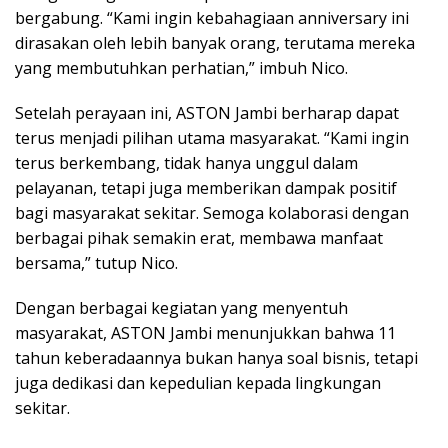
bergabung. “Kami ingin kebahagiaan anniversary ini
dirasakan oleh lebih banyak orang, terutama mereka
yang membutuhkan perhatian,” imbuh Nico.
Setelah perayaan ini, ASTON Jambi berharap dapat
terus menjadi pilihan utama masyarakat. “Kami ingin
terus berkembang, tidak hanya unggul dalam
pelayanan, tetapi juga memberikan dampak positif
bagi masyarakat sekitar. Semoga kolaborasi dengan
berbagai pihak semakin erat, membawa manfaat
bersama,” tutup Nico.
Dengan berbagai kegiatan yang menyentuh
masyarakat, ASTON Jambi menunjukkan bahwa 11
tahun keberadaannya bukan hanya soal bisnis, tetapi
juga dedikasi dan kepedulian kepada lingkungan
sekitar.