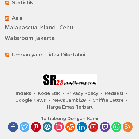
Statistik
Asia
Malapascua Island- Cebu
Waterbom Jakarta
Umpan yang Tidak Diketahui
Indeks
Kode Etik
Privacy Policy
Redaksi
Google News
News Jambi28
Chiffre Lettre
Harga Emas Terbaru
Terhubung Dengan Kami