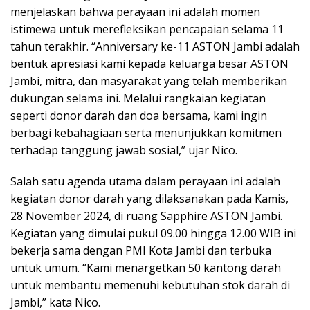
menjelaskan bahwa perayaan ini adalah momen
istimewa untuk merefleksikan pencapaian selama 11
tahun terakhir. “Anniversary ke-11 ASTON Jambi adalah
bentuk apresiasi kami kepada keluarga besar ASTON
Jambi, mitra, dan masyarakat yang telah memberikan
dukungan selama ini. Melalui rangkaian kegiatan
seperti donor darah dan doa bersama, kami ingin
berbagi kebahagiaan serta menunjukkan komitmen
terhadap tanggung jawab sosial,” ujar Nico.
Salah satu agenda utama dalam perayaan ini adalah
kegiatan donor darah yang dilaksanakan pada Kamis,
28 November 2024, di ruang Sapphire ASTON Jambi.
Kegiatan yang dimulai pukul 09.00 hingga 12.00 WIB ini
bekerja sama dengan PMI Kota Jambi dan terbuka
untuk umum. “Kami menargetkan 50 kantong darah
untuk membantu memenuhi kebutuhan stok darah di
Jambi,” kata Nico.