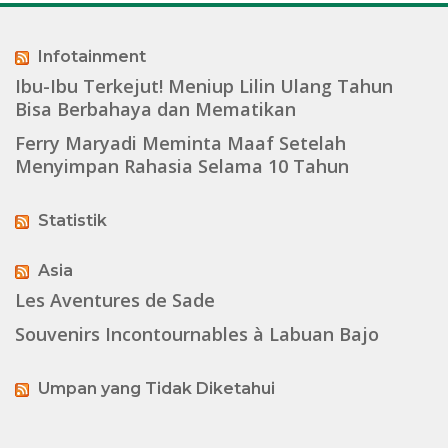
Infotainment
Ibu-Ibu Terkejut! Meniup Lilin Ulang Tahun
Bisa Berbahaya dan Mematikan
Ferry Maryadi Meminta Maaf Setelah
Menyimpan Rahasia Selama 10 Tahun
Statistik
Asia
Les Aventures de Sade
Souvenirs Incontournables à Labuan Bajo
Umpan yang Tidak Diketahui