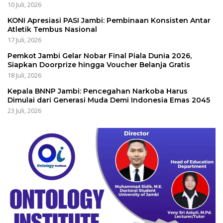
10 Juli, 2026
KONI Apresiasi PASI Jambi: Pembinaan Konsisten Antar
Atletik Tembus Nasional
17 Juli, 2026
Pemkot Jambi Gelar Nobar Final Piala Dunia 2026,
Siapkan Doorprize hingga Voucher Belanja Gratis
18 Juli, 2026
Kepala BNNP Jambi: Pencegahan Narkoba Harus
Dimulai dari Generasi Muda Demi Indonesia Emas 2045
23 Juli, 2026