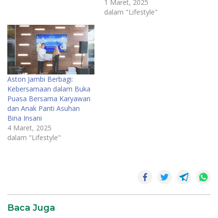
1 Maret, 2025
dalam "Lifestyle"
Aston Jambi Berbagi:
Kebersamaan dalam Buka
Puasa Bersama Karyawan
dan Anak Panti Asuhan
Bina Insani
4 Maret, 2025
dalam "Lifestyle"
Aston
Jambi
Hotel
Aston
Baca Juga
Hotel