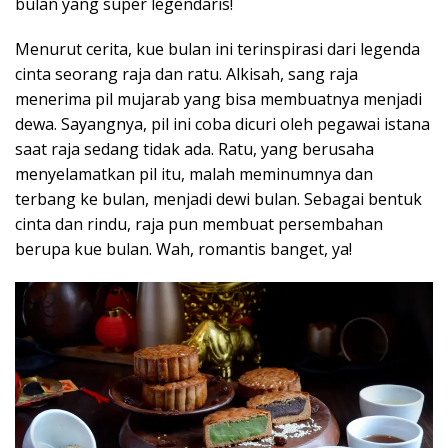
bulan yang super legendaris!
Menurut cerita, kue bulan ini terinspirasi dari legenda
cinta seorang raja dan ratu. Alkisah, sang raja
menerima pil mujarab yang bisa membuatnya menjadi
dewa. Sayangnya, pil ini coba dicuri oleh pegawai istana
saat raja sedang tidak ada. Ratu, yang berusaha
menyelamatkan pil itu, malah meminumnya dan
terbang ke bulan, menjadi dewi bulan. Sebagai bentuk
cinta dan rindu, raja pun membuat persembahan
berupa kue bulan. Wah, romantis banget, ya!