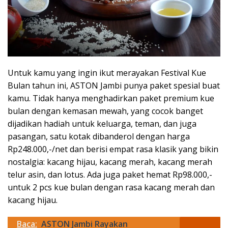
Untuk kamu yang ingin ikut merayakan Festival Kue
Bulan tahun ini, ASTON Jambi punya paket spesial buat
kamu. Tidak hanya menghadirkan paket premium kue
bulan dengan kemasan mewah, yang cocok banget
dijadikan hadiah untuk keluarga, teman, dan juga
pasangan, satu kotak dibanderol dengan harga
Rp248.000,-/net dan berisi empat rasa klasik yang bikin
nostalgia: kacang hijau, kacang merah, kacang merah
telur asin, dan lotus. Ada juga paket hemat Rp98.000,-
untuk 2 pcs kue bulan dengan rasa kacang merah dan
kacang hijau.
Baca:
ASTON Jambi Rayakan