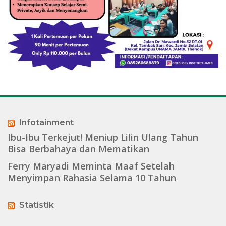
Infotainment
Ibu-Ibu Terkejut! Meniup Lilin Ulang Tahun
Bisa Berbahaya dan Mematikan
Ferry Maryadi Meminta Maaf Setelah
Menyimpan Rahasia Selama 10 Tahun
Statistik