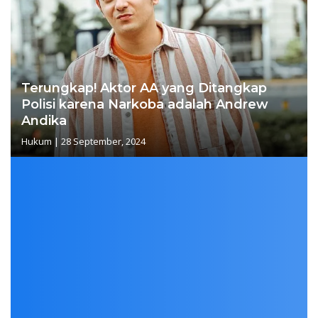
Terungkap! Aktor AA yang Ditangkap
Polisi karena Narkoba adalah Andrew
Andika
Hukum
|
28 September, 2024