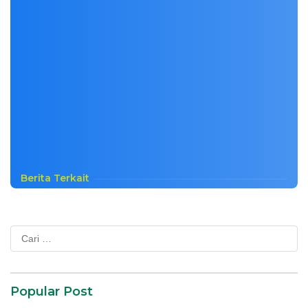
Berita Terkait
Cari
untuk:
Popular Post