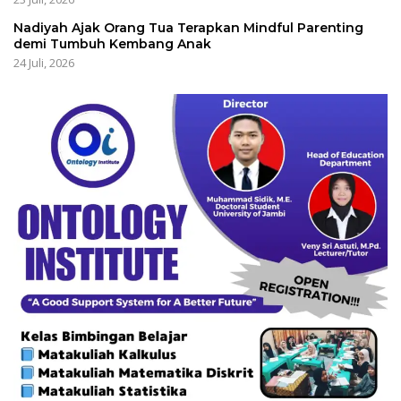
Nadiyah Ajak Orang Tua Terapkan Mindful Parenting
demi Tumbuh Kembang Anak
24 Juli, 2026