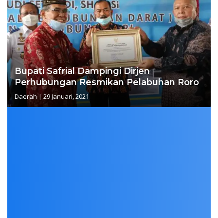
Bupati Safrial Dampingi Dirjen
Perhubungan Resmikan Pelabuhan Roro
Daerah
|
29 Januari, 2021