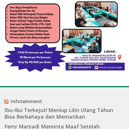
Infotainment
Ibu-Ibu Terkejut! Meniup Lilin Ulang Tahun
Bisa Berbahaya dan Mematikan
Ferry Maryadi Meminta Maaf Setelah