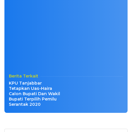
Berita Terkait
KPU Tanjabbar
Tetapkan Uas-Haira
Calon Bupati Dan Wakil
Bupati Terpilih Pemilu
Serantak 2020
Cari