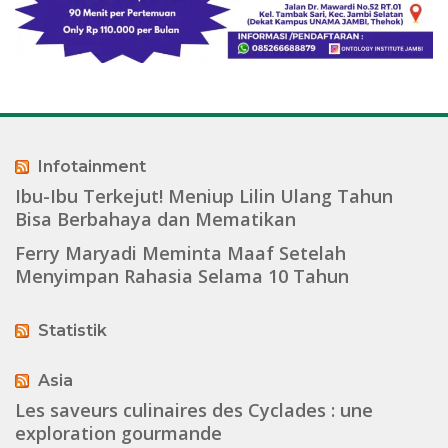
Infotainment
Ibu-Ibu Terkejut! Meniup Lilin Ulang Tahun
Bisa Berbahaya dan Mematikan
Ferry Maryadi Meminta Maaf Setelah
Menyimpan Rahasia Selama 10 Tahun
Statistik
Asia
Les saveurs culinaires des Cyclades : une
exploration gourmande