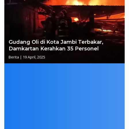
Gudang Oli di Kota Jambi Terbakar,
Damkartan Kerahkan 35 Personel
Berita
|
19 April, 2025