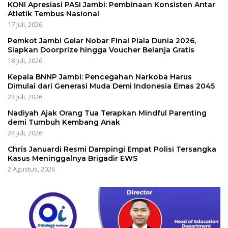
KONI Apresiasi PASI Jambi: Pembinaan Konsisten Antar
Atletik Tembus Nasional
17 Juli, 2026
Pemkot Jambi Gelar Nobar Final Piala Dunia 2026,
Siapkan Doorprize hingga Voucher Belanja Gratis
18 Juli, 2026
Kepala BNNP Jambi: Pencegahan Narkoba Harus
Dimulai dari Generasi Muda Demi Indonesia Emas 2045
23 Juli, 2026
Nadiyah Ajak Orang Tua Terapkan Mindful Parenting
demi Tumbuh Kembang Anak
24 Juli, 2026
Chris Januardi Resmi Dampingi Empat Polisi Tersangka
Kasus Meninggalnya Brigadir EWS
2 Agustus, 2026