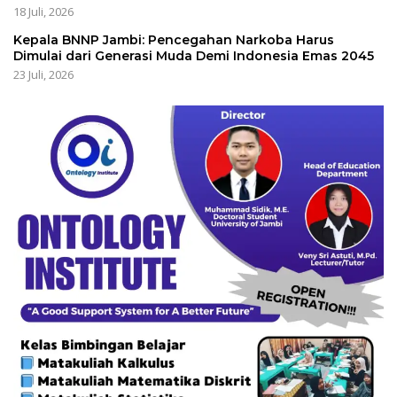
18 Juli, 2026
Kepala BNNP Jambi: Pencegahan Narkoba Harus
Dimulai dari Generasi Muda Demi Indonesia Emas 2045
23 Juli, 2026