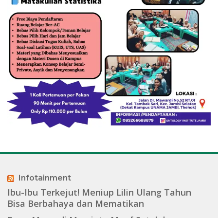
Infotainment
Ibu-Ibu Terkejut! Meniup Lilin Ulang Tahun
Bisa Berbahaya dan Mematikan