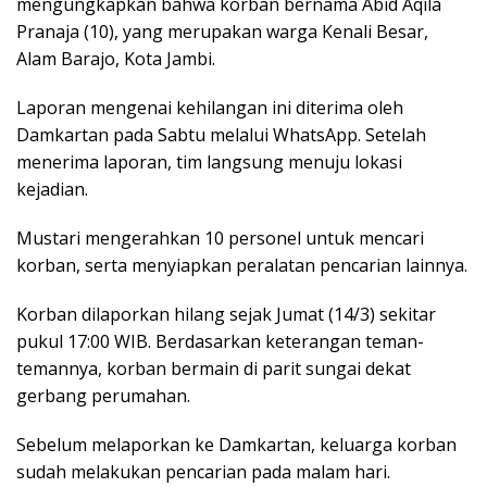
mengungkapkan bahwa korban bernama Abid Aqila
Pranaja (10), yang merupakan warga Kenali Besar,
Alam Barajo, Kota Jambi.
Laporan mengenai kehilangan ini diterima oleh
Damkartan pada Sabtu melalui WhatsApp. Setelah
menerima laporan, tim langsung menuju lokasi
kejadian.
Mustari mengerahkan 10 personel untuk mencari
korban, serta menyiapkan peralatan pencarian lainnya.
Korban dilaporkan hilang sejak Jumat (14/3) sekitar
pukul 17:00 WIB. Berdasarkan keterangan teman-
temannya, korban bermain di parit sungai dekat
gerbang perumahan.
Sebelum melaporkan ke Damkartan, keluarga korban
sudah melakukan pencarian pada malam hari.