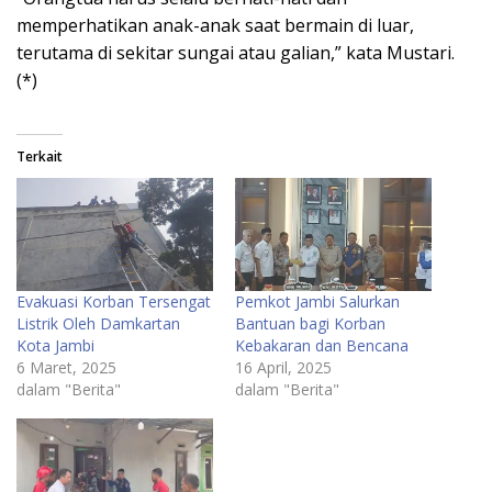
memperhatikan anak-anak saat bermain di luar,
terutama di sekitar sungai atau galian,” kata Mustari.
(*)
Terkait
Evakuasi Korban Tersengat
Pemkot Jambi Salurkan
Listrik Oleh Damkartan
Bantuan bagi Korban
Kota Jambi
Kebakaran dan Bencana
6 Maret, 2025
16 April, 2025
dalam "Berita"
dalam "Berita"