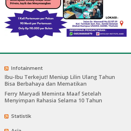
Infotainment
Ibu-Ibu Terkejut! Meniup Lilin Ulang Tahun
Bisa Berbahaya dan Mematikan
Ferry Maryadi Meminta Maaf Setelah
Menyimpan Rahasia Selama 10 Tahun
Statistik
Asia