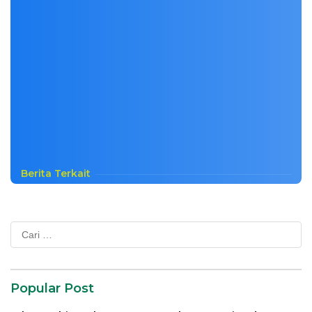
Berita Terkait
Cari
untuk:
Popular Post