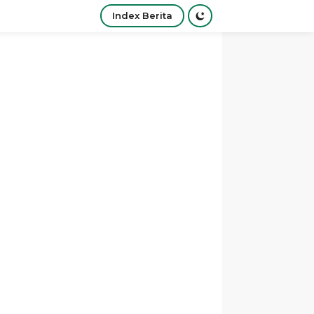
Index Berita