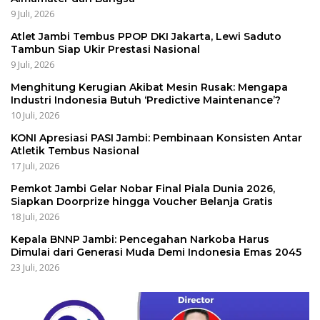
9 Juli, 2026
Atlet Jambi Tembus PPOP DKI Jakarta, Lewi Saduto
Tambun Siap Ukir Prestasi Nasional
9 Juli, 2026
Menghitung Kerugian Akibat Mesin Rusak: Mengapa
Industri Indonesia Butuh ‘Predictive Maintenance’?
10 Juli, 2026
KONI Apresiasi PASI Jambi: Pembinaan Konsisten Antar
Atletik Tembus Nasional
17 Juli, 2026
Pemkot Jambi Gelar Nobar Final Piala Dunia 2026,
Siapkan Doorprize hingga Voucher Belanja Gratis
18 Juli, 2026
Kepala BNNP Jambi: Pencegahan Narkoba Harus
Dimulai dari Generasi Muda Demi Indonesia Emas 2045
23 Juli, 2026