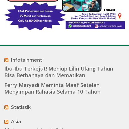
Infotainment
Ibu-Ibu Terkejut! Meniup Lilin Ulang Tahun
Bisa Berbahaya dan Mematikan
Ferry Maryadi Meminta Maaf Setelah
Menyimpan Rahasia Selama 10 Tahun
Statistik
Asia