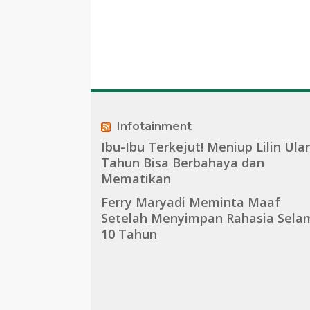
Infotainment
Ibu-Ibu Terkejut! Meniup Lilin Ula
Tahun Bisa Berbahaya dan
Mematikan
Ferry Maryadi Meminta Maaf
Setelah Menyimpan Rahasia Sela
10 Tahun