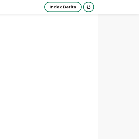
Index Berita