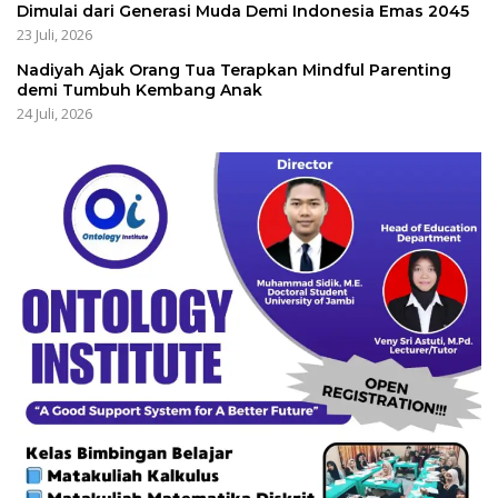
Dimulai dari Generasi Muda Demi Indonesia Emas 2045
23 Juli, 2026
Nadiyah Ajak Orang Tua Terapkan Mindful Parenting
demi Tumbuh Kembang Anak
24 Juli, 2026