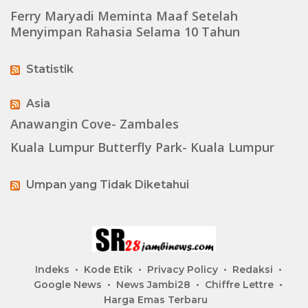
Ferry Maryadi Meminta Maaf Setelah
Menyimpan Rahasia Selama 10 Tahun
Statistik
Asia
Anawangin Cove- Zambales
Kuala Lumpur Butterfly Park- Kuala Lumpur
Umpan yang Tidak Diketahui
Indeks
Kode Etik
Privacy Policy
Redaksi
Google News
News Jambi28
Chiffre Lettre
Harga Emas Terbaru