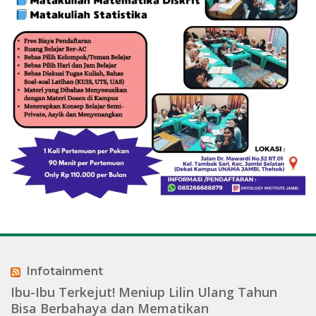
Infotainment
Ibu-Ibu Terkejut! Meniup Lilin Ulang Tahun
Bisa Berbahaya dan Mematikan