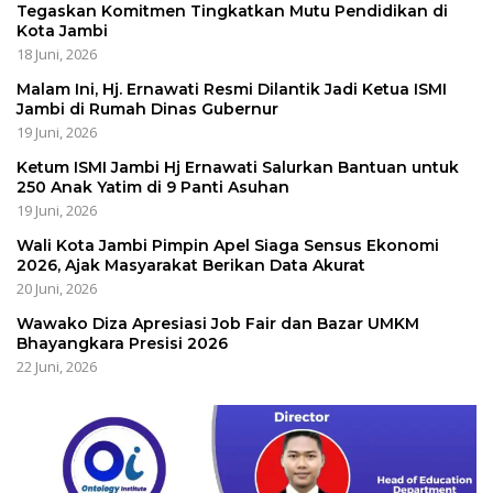
Tegaskan Komitmen Tingkatkan Mutu Pendidikan di
Kota Jambi
18 Juni, 2026
Malam Ini, Hj. Ernawati Resmi Dilantik Jadi Ketua ISMI
Jambi di Rumah Dinas Gubernur
19 Juni, 2026
Ketum ISMI Jambi Hj Ernawati Salurkan Bantuan untuk
250 Anak Yatim di 9 Panti Asuhan
19 Juni, 2026
Wali Kota Jambi Pimpin Apel Siaga Sensus Ekonomi
2026, Ajak Masyarakat Berikan Data Akurat
20 Juni, 2026
Wawako Diza Apresiasi Job Fair dan Bazar UMKM
Bhayangkara Presisi 2026
22 Juni, 2026