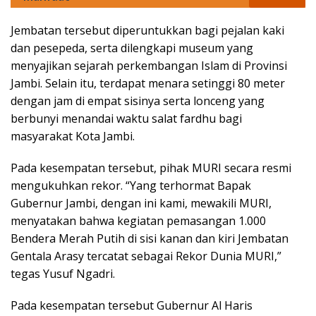
Jembatan tersebut diperuntukkan bagi pejalan kaki
dan pesepeda, serta dilengkapi museum yang
menyajikan sejarah perkembangan Islam di Provinsi
Jambi. Selain itu, terdapat menara setinggi 80 meter
dengan jam di empat sisinya serta lonceng yang
berbunyi menandai waktu salat fardhu bagi
masyarakat Kota Jambi.
Pada kesempatan tersebut, pihak MURI secara resmi
mengukuhkan rekor. “Yang terhormat Bapak
Gubernur Jambi, dengan ini kami, mewakili MURI,
menyatakan bahwa kegiatan pemasangan 1.000
Bendera Merah Putih di sisi kanan dan kiri Jembatan
Gentala Arasy tercatat sebagai Rekor Dunia MURI,”
tegas Yusuf Ngadri.
Pada kesempatan tersebut Gubernur Al Haris