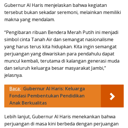
Gubernur Al Haris menjelaskan bahwa kegiatan
tersebut bukan sekadar seremoni, melainkan memiliki
makna yang mendalam.
“Pengibaran ribuan Bendera Merah Putih ini menjadi
simbol cinta Tanah Air dan semangat nasionalisme
yang harus terus kita hidupkan. Kita ingin semangat
perjuangan yang diwariskan para pendahulu dapat
muncul kembali, terutama di kalangan generasi muda
dan seluruh keluarga besar masyarakat Jambi,”
jelasnya.
Baca:
Gubernur Al Haris: Keluarga
Fondasi Pembentukan Pendidikan
Anak Berkualitas
Lebih lanjut, Gubernur Al Haris menekankan bahwa
perjuangan di masa kini berbeda dengan perjuangan