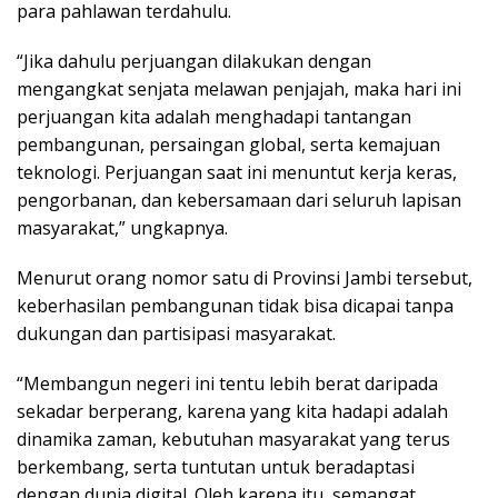
para pahlawan terdahulu.
“Jika dahulu perjuangan dilakukan dengan
mengangkat senjata melawan penjajah, maka hari ini
perjuangan kita adalah menghadapi tantangan
pembangunan, persaingan global, serta kemajuan
teknologi. Perjuangan saat ini menuntut kerja keras,
pengorbanan, dan kebersamaan dari seluruh lapisan
masyarakat,” ungkapnya.
Menurut orang nomor satu di Provinsi Jambi tersebut,
keberhasilan pembangunan tidak bisa dicapai tanpa
dukungan dan partisipasi masyarakat.
“Membangun negeri ini tentu lebih berat daripada
sekadar berperang, karena yang kita hadapi adalah
dinamika zaman, kebutuhan masyarakat yang terus
berkembang, serta tuntutan untuk beradaptasi
dengan dunia digital. Oleh karena itu, semangat