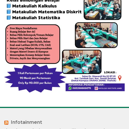
Infotainment