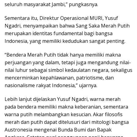
seluruh masyarakat Jambi,” pungkasnya.
Sementara itu, Direktur Operasional MURI, Yusuf
Ngadri, menyampaikan bahwa Sang Saka Merah Putih
merupakan identitas fundamental bagi bangsa
Indonesia, yang memiliki kedudukan sangat penting.
“Bendera Merah Putih tidak hanya memiliki makna
perjuangan yang dalam, tetapi juga mengandung nilai-
nilai luhur sebagai simbol kedaulatan negara, sekaligus
mencerminkan kepahlawanan, patriotisme, dan
nasionalisme rakyat Indonesia,” ujarnya.
Lebih lanjut dijelaskan Yusuf Ngadri, warna merah
pada bendera memiliki makna keberanian, sementara
warna putih melambangkan kesucian. Akar filosofis
merah dan putih dapat ditelusuri dari mitologi bangsa
Austronesia mengenai Bunda Bumi dan Bapak