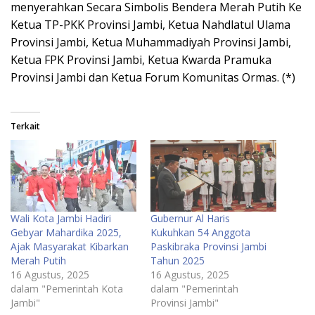
menyerahkan Secara Simbolis Bendera Merah Putih Ke
Ketua TP-PKK Provinsi Jambi, Ketua Nahdlatul Ulama
Provinsi Jambi, Ketua Muhammadiyah Provinsi Jambi,
Ketua FPK Provinsi Jambi, Ketua Kwarda Pramuka
Provinsi Jambi dan Ketua Forum Komunitas Ormas. (*)
Terkait
Wali Kota Jambi Hadiri
Gubernur Al Haris
Gebyar Mahardika 2025,
Kukuhkan 54 Anggota
Ajak Masyarakat Kibarkan
Paskibraka Provinsi Jambi
Merah Putih
Tahun 2025
16 Agustus, 2025
16 Agustus, 2025
dalam "Pemerintah Kota
dalam "Pemerintah
Jambi"
Provinsi Jambi"