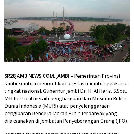
SR28JAMBINEWS.COM, JAMBI
– Pemerintah Provinsi
Jambi kembali menorehkan prestasi membanggakan di
tingkat nasional. Gubernur Jambi Dr. H. Al Haris, S.Sos.,
MH berhasil meraih penghargaan dari Museum Rekor
Dunia Indonesia (MURI) atas penyelenggaraan
pengibaran Bendera Merah Putih terbanyak yang
dilaksanakan di Jembatan Penyeberangan Orang (JPO).