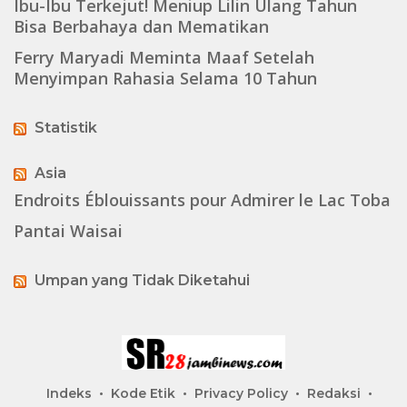
Ibu-Ibu Terkejut! Meniup Lilin Ulang Tahun
Bisa Berbahaya dan Mematikan
Ferry Maryadi Meminta Maaf Setelah
Menyimpan Rahasia Selama 10 Tahun
Statistik
Asia
Endroits Éblouissants pour Admirer le Lac Toba
Pantai Waisai
Umpan yang Tidak Diketahui
Indeks
Kode Etik
Privacy Policy
Redaksi