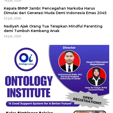
18 Juli, 2026
Kepala BNNP Jambi: Pencegahan Narkoba Harus
Dimulai dari Generasi Muda Demi Indonesia Emas 2045
23 Juli, 2026
Nadiyah Ajak Orang Tua Terapkan Mindful Parenting
demi Tumbuh Kembang Anak
24 Juli, 2026