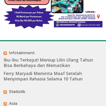
Infotainment
Ibu-Ibu Terkejut! Meniup Lilin Ulang Tahun
Bisa Berbahaya dan Mematikan
Ferry Maryadi Meminta Maaf Setelah
Menyimpan Rahasia Selama 10 Tahun
Statistik
Asia