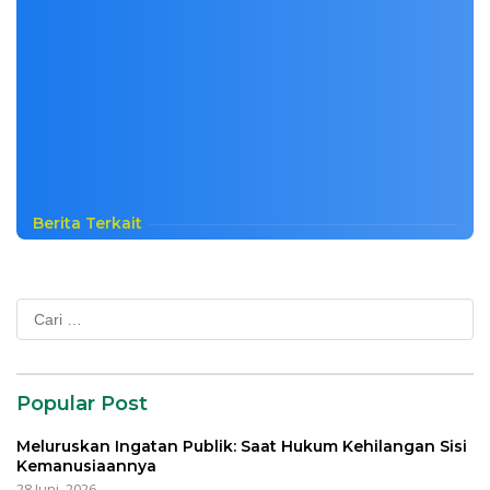
Berita Terkait
Cari
untuk:
Popular Post
Meluruskan Ingatan Publik: Saat Hukum Kehilangan Sisi
Kemanusiaannya
28 Juni, 2026