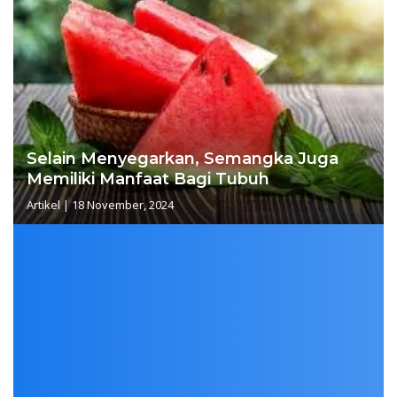
Selain Menyegarkan, Semangka Juga
Memiliki Manfaat Bagi Tubuh
Artikel
|
18 November, 2024