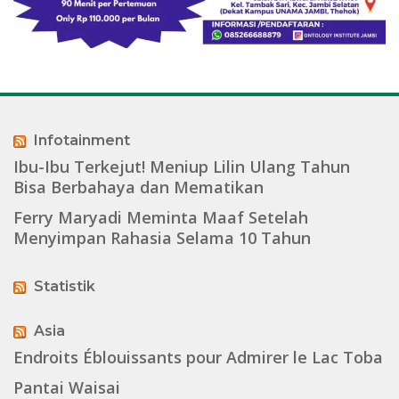
Infotainment
Ibu-Ibu Terkejut! Meniup Lilin Ulang Tahun
Bisa Berbahaya dan Mematikan
Ferry Maryadi Meminta Maaf Setelah
Menyimpan Rahasia Selama 10 Tahun
Statistik
Asia
Endroits Éblouissants pour Admirer le Lac Toba
Pantai Waisai