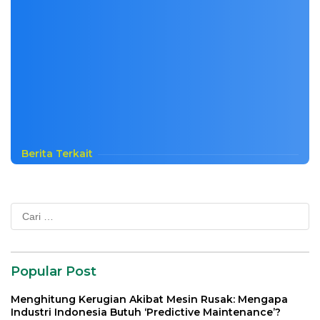
Berita Terkait
Cari
untuk:
Popular Post
Menghitung Kerugian Akibat Mesin Rusak: Mengapa
Industri Indonesia Butuh ‘Predictive Maintenance’?