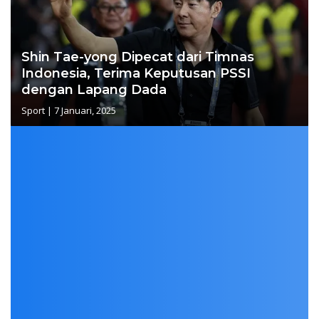
Shin Tae-yong Dipecat dari Timnas
Indonesia, Terima Keputusan PSSI
dengan Lapang Dada
Sport
|
7 Januari, 2025