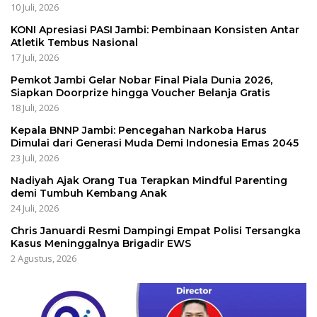
10 Juli, 2026
KONI Apresiasi PASI Jambi: Pembinaan Konsisten Antar
Atletik Tembus Nasional
17 Juli, 2026
Pemkot Jambi Gelar Nobar Final Piala Dunia 2026,
Siapkan Doorprize hingga Voucher Belanja Gratis
18 Juli, 2026
Kepala BNNP Jambi: Pencegahan Narkoba Harus
Dimulai dari Generasi Muda Demi Indonesia Emas 2045
23 Juli, 2026
Nadiyah Ajak Orang Tua Terapkan Mindful Parenting
demi Tumbuh Kembang Anak
24 Juli, 2026
Chris Januardi Resmi Dampingi Empat Polisi Tersangka
Kasus Meninggalnya Brigadir EWS
2 Agustus, 2026