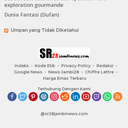
exploration gourmande
Dunia Fantasi (Dufan)
Umpan yang Tidak Diketahui
Indeks
Kode Etik
Privacy Policy
Redaksi
Google News
News Jambi28
Chiffre Lettre
Harga Emas Terbaru
Terhubung Dengan Kami
@sr28jambinews.com