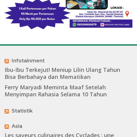
Infotainment
Ibu-Ibu Terkejut! Meniup Lilin Ulang Tahun
Bisa Berbahaya dan Mematikan
Ferry Maryadi Meminta Maaf Setelah
Menyimpan Rahasia Selama 10 Tahun
Statistik
Asia
Les saveurs culinaires des Cyclades : une