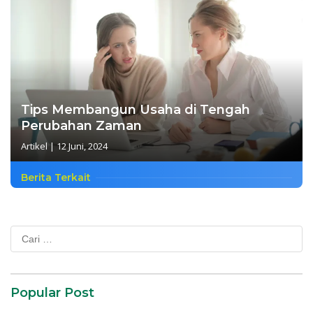
Tips Membangun Usaha di Tengah
Perubahan Zaman
Artikel
|
12 Juni, 2024
Berita Terkait
Cari
untuk:
Popular Post