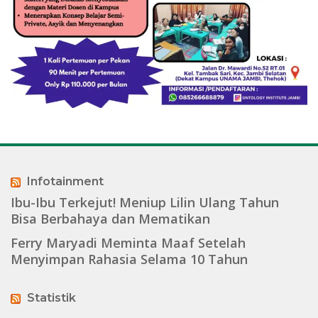
Infotainment
Ibu-Ibu Terkejut! Meniup Lilin Ulang Tahun
Bisa Berbahaya dan Mematikan
Ferry Maryadi Meminta Maaf Setelah
Menyimpan Rahasia Selama 10 Tahun
Statistik